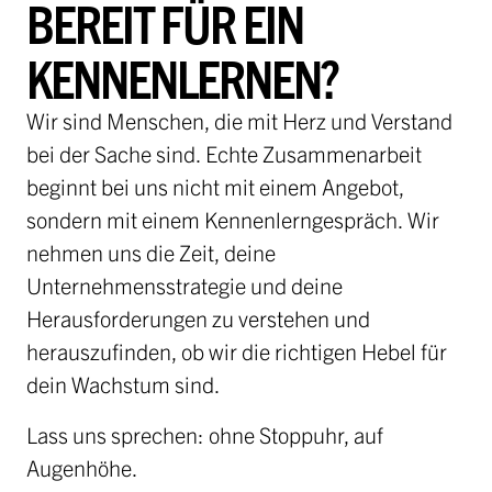
BEREIT FÜR EIN
KENNENLERNEN?
Wir sind Menschen, die mit Herz und Verstand
bei der Sache sind. Echte Zusammenarbeit
beginnt bei uns nicht mit einem Angebot,
sondern mit einem Kennenlerngespräch. Wir
nehmen uns die Zeit, deine
Unternehmensstrategie und deine
Herausforderungen zu verstehen und
herauszufinden, ob wir die richtigen Hebel für
dein Wachstum sind.
Lass uns sprechen: ohne Stoppuhr, auf
Augenhöhe.