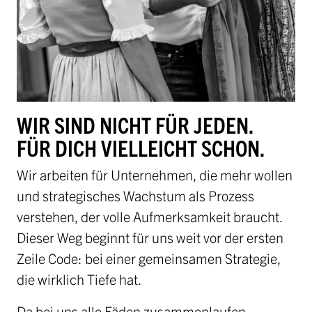
WIR SIND NICHT FÜR JEDEN.
FÜR DICH VIELLEICHT SCHON.
Wir arbeiten für Unternehmen, die mehr wollen
und strategisches Wachstum als Prozess
verstehen, der volle Aufmerksamkeit braucht.
Dieser Weg beginnt für uns weit vor der ersten
Zeile Code: bei einer gemeinsamen Strategie,
die wirklich Tiefe hat.
Da bei uns alle Fäden zusammenlaufen,