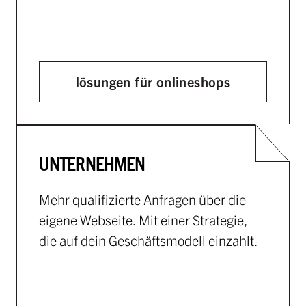
lösungen für onlineshops
UNTERNEHMEN
Mehr qualifizierte Anfragen über die
eigene Webseite. Mit einer Strategie,
die auf dein Geschäftsmodell einzahlt.