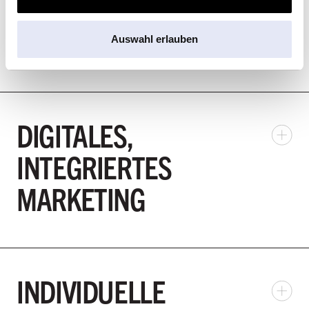
WEBSEITE &
E-COMMERCE LÖSUNG
Auswahl erlauben
DIGITALES,
INTEGRIERTES
MARKETING
INDIVIDUELLE