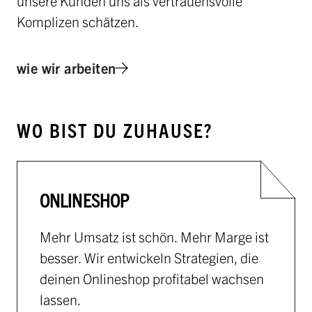
unsere Kunden uns als vertrauensvolle
Komplizen schätzen.
wie wir arbeiten
WO BIST DU ZUHAUSE?
ONLINESHOP
Mehr Umsatz ist schön. Mehr Marge ist
besser. Wir entwickeln Strategien, die
deinen Onlineshop profitabel wachsen
lassen.