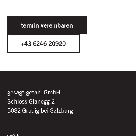
termin vereinbaren
+43 6246 20920
gesagt.getan. GmbH
Schloss Glanegg 2
5082 Grödig bei Salzburg