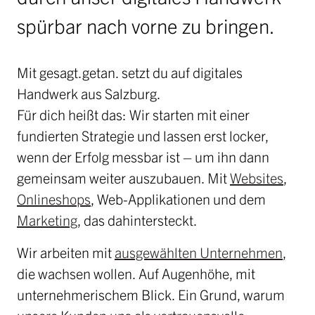
spürbar nach vorne zu bringen.
Mit gesagt.getan. setzt du auf digitales
Handwerk aus Salzburg.
Für dich heißt das: Wir starten mit einer
fundierten Strategie und lassen erst locker,
wenn der Erfolg messbar ist – um ihn dann
gemeinsam weiter auszubauen. Mit
Websites
,
Onlineshops
, Web-Applikationen und dem
Marketing
, das dahintersteckt.
Wir arbeiten mit
ausgewählten Unternehmen
,
die wachsen wollen. Auf Augenhöhe, mit
unternehmerischem Blick. Ein Grund, warum