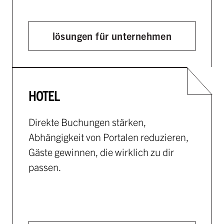
lösungen für unternehmen
HOTEL
Direkte Buchungen stärken,
Abhängigkeit von Portalen reduzieren,
Gäste gewinnen, die wirklich zu dir
passen.