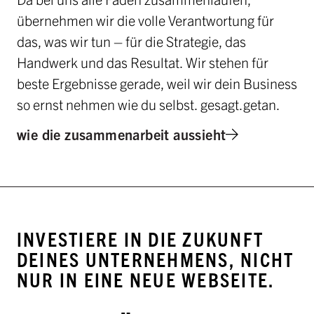
übernehmen wir die volle Verantwortung für
das, was wir tun – für die Strategie, das
Handwerk und das Resultat. Wir stehen für
beste Ergebnisse gerade, weil wir dein Business
so ernst nehmen wie du selbst. gesagt.getan.
wie die zusammenarbeit aussieht
INVESTIERE IN DIE ZUKUNFT
DEINES UNTERNEHMENS, NICHT
NUR IN EINE NEUE WEBSEITE.