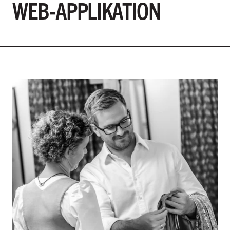
WEB-APPLIKATION