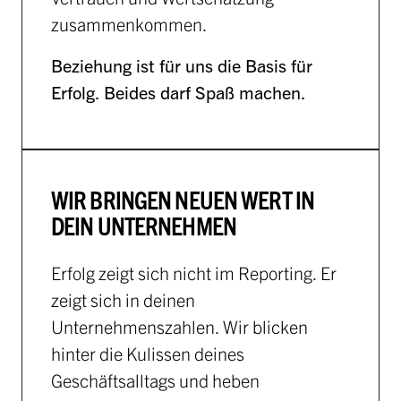
zusammenkommen.
Beziehung ist für uns die Basis für
Erfolg. Beides darf Spaß machen.
WIR BRINGEN NEUEN WERT IN
DEIN UNTERNEHMEN
Erfolg zeigt sich nicht im Reporting. Er
zeigt sich in deinen
Unternehmenszahlen. Wir blicken
hinter die Kulissen deines
Geschäftsalltags und heben