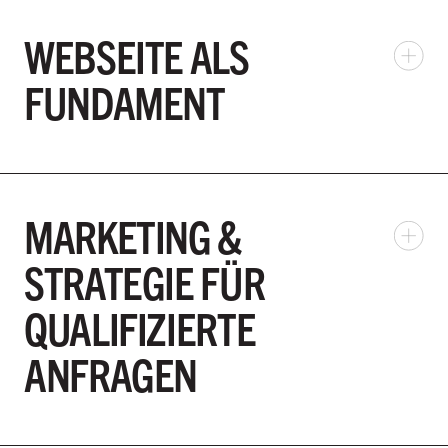
WEBSEITE ALS
FUNDAMENT
MARKETING &
STRATEGIE FÜR
QUALIFIZIERTE
ANFRAGEN