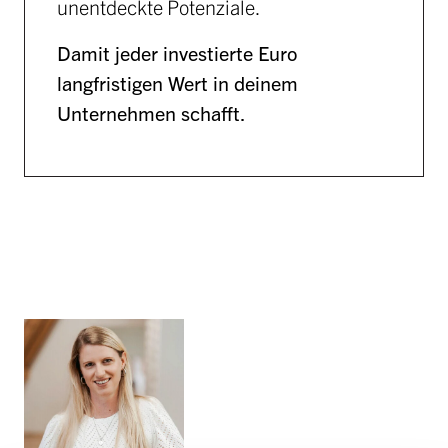
unentdeckte Potenziale.
Damit jeder investierte Euro
langfristigen Wert in deinem
Unternehmen schafft.