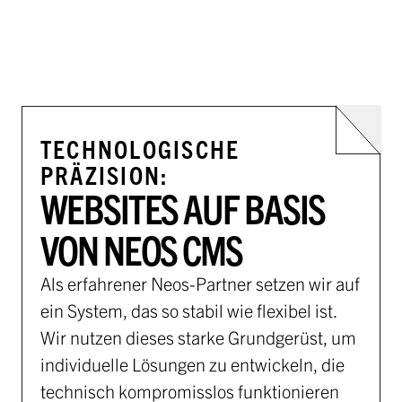
TECHNOLOGISCHE
PRÄZISION:
WEBSITES AUF BASIS
VON NEOS CMS
Als erfahrener Neos-Partner setzen wir auf
ein System, das so stabil wie flexibel ist.
Wir nutzen dieses starke Grundgerüst, um
individuelle Lösungen zu entwickeln, die
technisch kompromisslos funktionieren