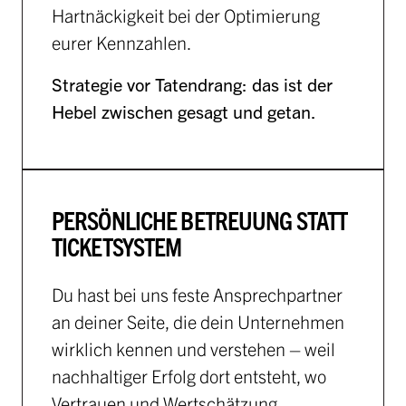
Hartnäckigkeit bei der Optimierung
eurer Kennzahlen.
Strategie vor Tatendrang: das ist der
Hebel zwischen gesagt und getan.
PERSÖNLICHE BETREUUNG STATT
TICKETSYSTEM
Du hast bei uns feste Ansprechpartner
an deiner Seite, die dein Unternehmen
wirklich kennen und verstehen – weil
nachhaltiger Erfolg dort entsteht, wo
Vertrauen und Wertschätzung