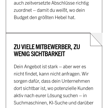
auch zeitversetzte Abschlüsse richtig
zuordnet – damit du weißt, wo dein
Budget den größten Hebel hat.
ZU VIELE MITBEWERBER, ZU
WENIG SICHTBARKEIT
Dein Angebot ist stark – aber wer es
nicht findet, kann nicht anfragen. Wir
sorgen dafür, dass dein Unternehmen
dort sichtbar ist, wo potenzielle Kunden
aktiv nach eurer Lösung suchen – in
Suchmaschinen, KI-Suche und darüber