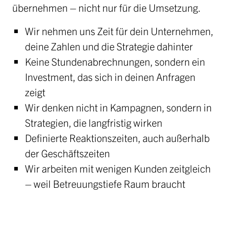
übernehmen – nicht nur für die Umsetzung.
Wir nehmen uns Zeit für dein Unternehmen,
deine Zahlen und die Strategie dahinter
Keine Stundenabrechnungen, sondern ein
Investment, das sich in deinen Anfragen
zeigt
Wir denken nicht in Kampagnen, sondern in
Strategien, die langfristig wirken
Definierte Reaktionszeiten, auch außerhalb
der Geschäftszeiten
Wir arbeiten mit wenigen Kunden zeitgleich
– weil Betreuungstiefe Raum braucht