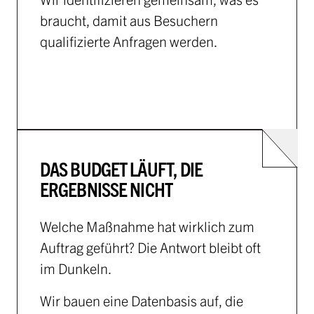
braucht, damit aus Besuchern
qualifizierte Anfragen werden.
DAS BUDGET LÄUFT, DIE
ERGEBNISSE NICHT
Welche Maßnahme hat wirklich zum
Auftrag geführt? Die Antwort bleibt oft
im Dunkeln.
Wir bauen eine Datenbasis auf, die