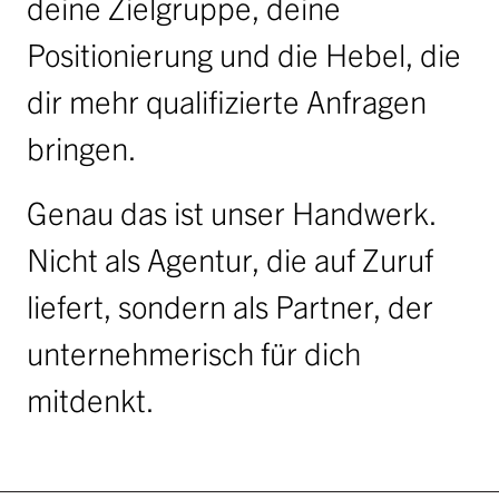
deine Zielgruppe, deine
Positionierung und die Hebel, die
dir mehr qualifizierte Anfragen
bringen.
Genau das ist unser Handwerk.
Nicht als Agentur, die auf Zuruf
liefert, sondern als Partner, der
unternehmerisch für dich
mitdenkt.