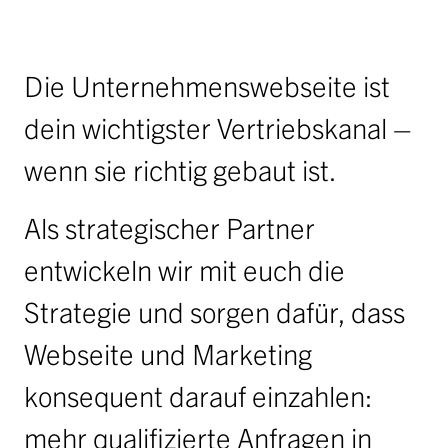
Die Unternehmenswebseite ist
dein wichtigster Vertriebskanal –
wenn sie richtig gebaut ist.
Als strategischer Partner
entwickeln wir mit euch die
Strategie und sorgen dafür, dass
Webseite und Marketing
konsequent darauf einzahlen:
mehr qualifizierte Anfragen in