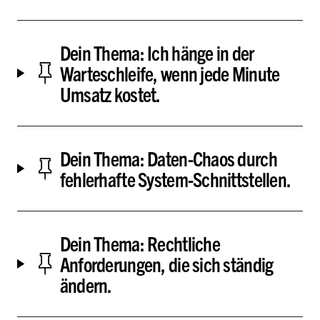
Dein Thema: Ich hänge in der
Warteschleife, wenn jede Minute
Umsatz kostet.
Dein Thema: Daten-Chaos durch
fehlerhafte System-Schnittstellen.
Dein Thema: Rechtliche
Anforderungen, die sich ständig
ändern.