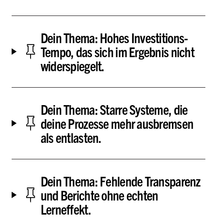
Dein Thema: Hohes Investitions-
Tempo, das sich im Ergebnis nicht
widerspiegelt.
Dein Thema: Starre Systeme, die
deine Prozesse mehr ausbremsen
als entlasten.
Dein Thema: Fehlende Transparenz
und Berichte ohne echten
Lerneffekt.