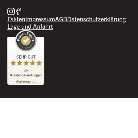
Besuche uns auf Instagram
Besuche uns auf Facebook
Fakten
Impressum
AGB
Datenschutzerklärung
Lage und Anfahrt