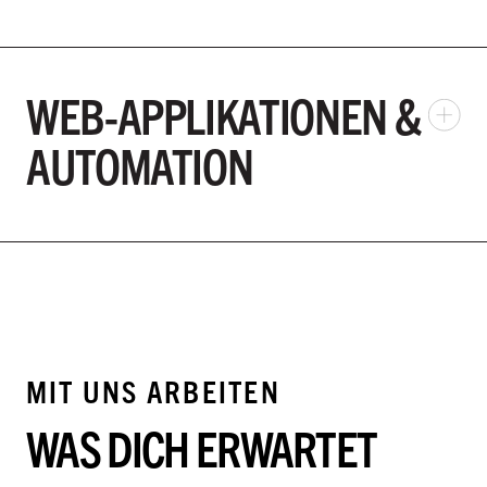
WEB-APPLIKATIONEN &
AUTOMATION
MIT UNS ARBEITEN
WAS DICH ERWARTET