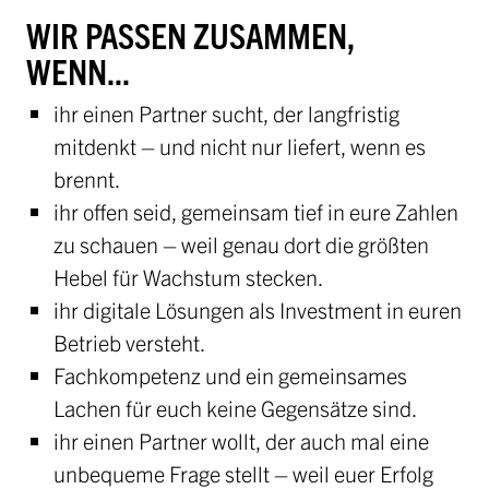
WIR PASSEN ZUSAMMEN,
WENN...
ihr einen Partner sucht, der langfristig
mitdenkt – und nicht nur liefert, wenn es
brennt.
ihr offen seid, gemeinsam tief in eure Zahlen
zu schauen – weil genau dort die größten
Hebel für Wachstum stecken.
ihr digitale Lösungen als Investment in euren
Betrieb versteht.
Fachkompetenz und ein gemeinsames
Lachen für euch keine Gegensätze sind.
ihr einen Partner wollt, der auch mal eine
unbequeme Frage stellt – weil euer Erfolg