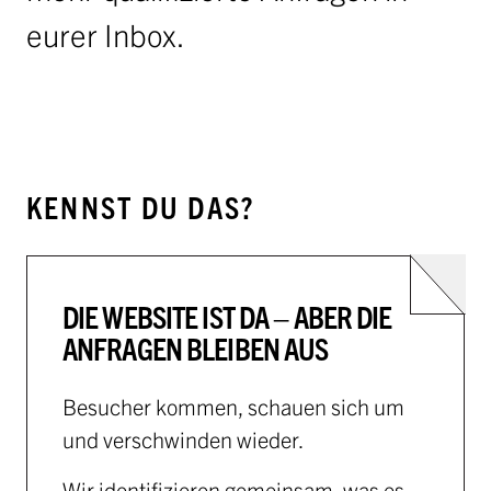
eurer Inbox.
KENNST DU DAS?
DIE WEBSITE IST DA – ABER DIE
ANFRAGEN BLEIBEN AUS
Besucher kommen, schauen sich um
und verschwinden wieder.
Wir identifizieren gemeinsam, was es