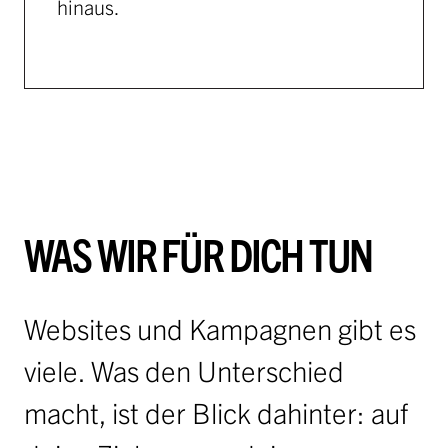
hinaus.
WAS WIR FÜR DICH TUN
Websites und Kampagnen gibt es
viele. Was den Unterschied
macht, ist der Blick dahinter: auf