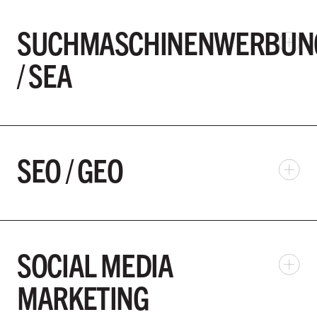
SUCHMASCHINENWERBUN
/ SEA
SEO / GEO
SOCIAL MEDIA
MARKETING