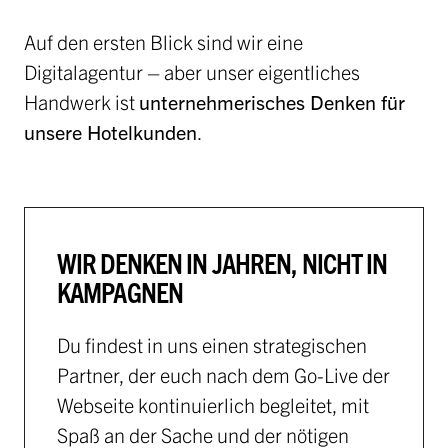
Auf den ersten Blick sind wir eine
Digitalagentur – aber unser eigentliches
Handwerk ist
unternehmerisches Denken für
unsere Hotelkunden
.
WIR DENKEN IN JAHREN, NICHT IN
KAMPAGNEN
Du findest in uns einen strategischen
Partner, der euch nach dem Go-Live der
Webseite kontinuierlich begleitet, mit
Spaß an der Sache und der nötigen