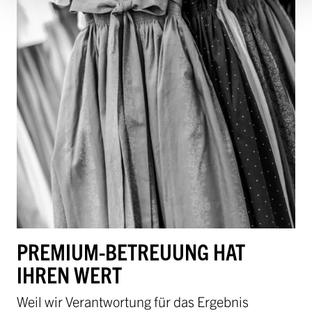
PREMIUM-BETREUUNG HAT
IHREN WERT
Weil wir Verantwortung für das Ergebnis