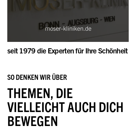
moser-kliniken.de
seit 1979 die Experten für Ihre Schönheit
SO DENKEN WIR ÜBER
THEMEN, DIE
VIELLEICHT AUCH DICH
BEWEGEN