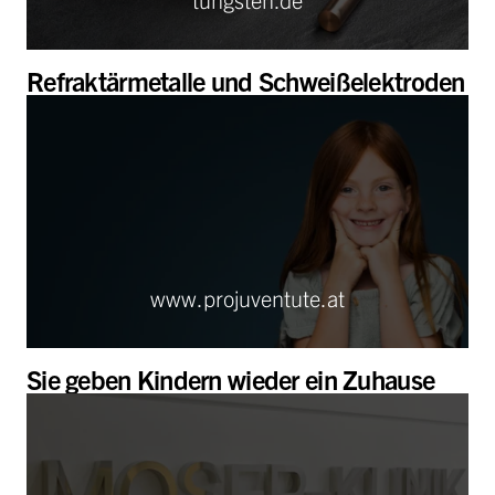
Refraktärmetalle und Schweißelektroden
www.projuventute.at
Sie geben Kindern wieder ein Zuhause