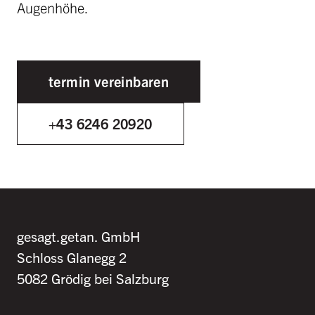
Augenhöhe.
termin vereinbaren
+43 6246 20920
gesagt.getan. GmbH
Schloss Glanegg 2
5082 Grödig bei Salzburg