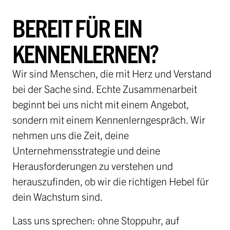
BEREIT FÜR EIN
KENNENLERNEN?
Wir sind Menschen, die mit Herz und Verstand
bei der Sache sind. Echte Zusammenarbeit
beginnt bei uns nicht mit einem Angebot,
sondern mit einem Kennenlerngespräch. Wir
nehmen uns die Zeit, deine
Unternehmensstrategie und deine
Herausforderungen zu verstehen und
herauszufinden, ob wir die richtigen Hebel für
dein Wachstum sind.
Lass uns sprechen: ohne Stoppuhr, auf