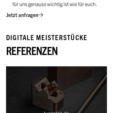
für uns genauso wichtig ist wie für euch.
Jetzt anfragen
DIGITALE MEISTERSTÜCKE
REFERENZEN
tungsten.de