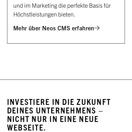
und im Marketing die perfekte Basis für
Höchstleistungen bieten.
Mehr über Neos CMS erfahren
INVESTIERE IN DIE ZUKUNFT
DEINES UNTERNEHMENS –
NICHT NUR IN EINE NEUE
WEBSEITE.