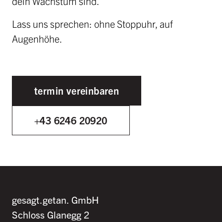
dein Wachstum sind.
Lass uns sprechen: ohne Stoppuhr, auf
Augenhöhe.
termin vereinbaren
+43 6246 20920
gesagt.getan. GmbH
Schloss Glanegg 2