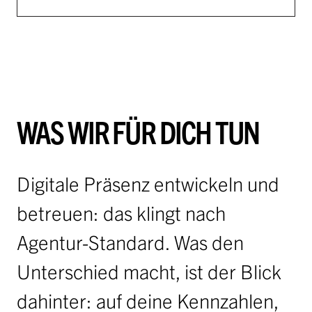
WAS WIR FÜR DICH TUN
Digitale Präsenz entwickeln und
betreuen: das klingt nach
Agentur-Standard. Was den
Unterschied macht, ist der Blick
dahinter: auf deine Kennzahlen,