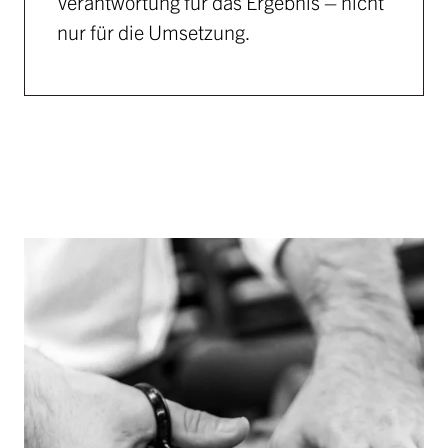
Verantwortung für das Ergebnis – nicht
nur für die Umsetzung.