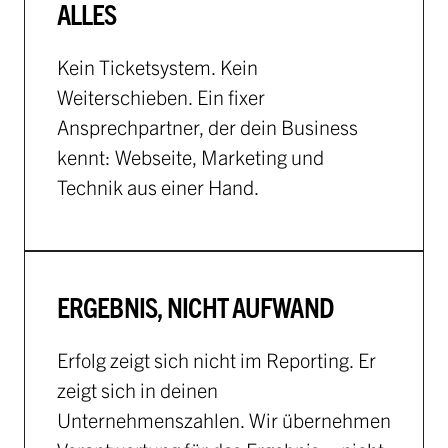
ALLES
Kein Ticketsystem. Kein
Weiterschieben. Ein fixer
Ansprechpartner, der dein Business
kennt: Webseite, Marketing und
Technik aus einer Hand.
ERGEBNIS, NICHT AUFWAND
Erfolg zeigt sich nicht im Reporting. Er
zeigt sich in deinen
Unternehmenszahlen. Wir übernehmen