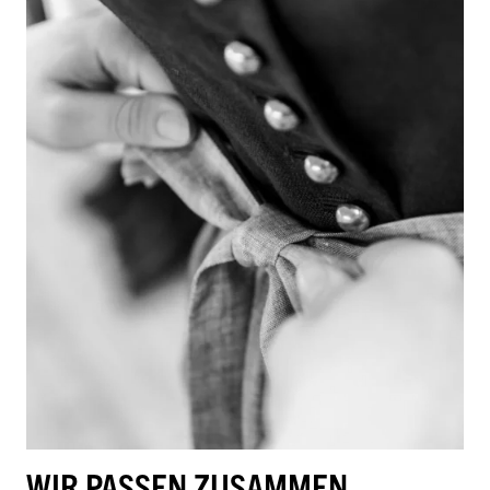
WIR PASSEN ZUSAMMEN,