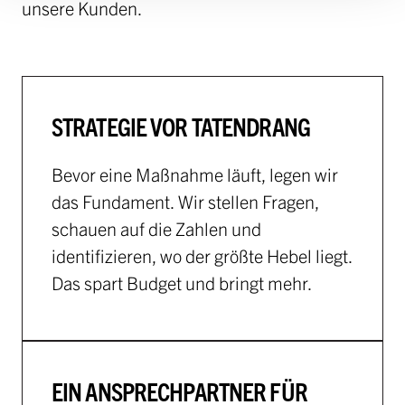
unsere Kunden.
STRATEGIE VOR TATENDRANG
Bevor eine Maßnahme läuft, legen wir
das Fundament. Wir stellen Fragen,
schauen auf die Zahlen und
identifizieren, wo der größte Hebel liegt.
Das spart Budget und bringt mehr.
EIN ANSPRECHPARTNER FÜR