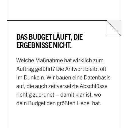
DAS BUDGET LÄUFT, DIE
ERGEBNISSE NICHT.
Welche Maßnahme hat wirklich zum
Auftrag geführt? Die Antwort bleibt oft
im Dunkeln. Wir bauen eine Datenbasis
auf, die auch zeitversetzte Abschlüsse
richtig zuordnet – damit klar ist, wo
dein Budget den größten Hebel hat.