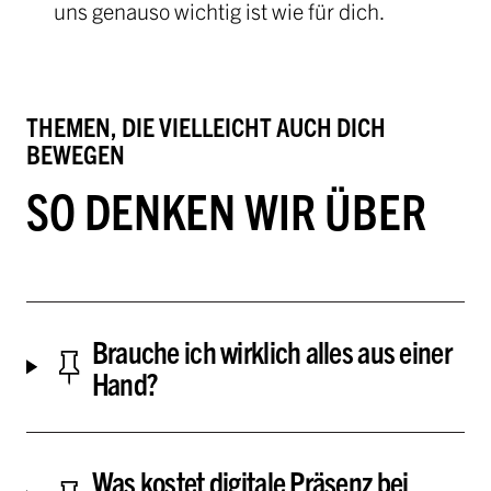
uns genauso wichtig ist wie für dich.
THEMEN, DIE VIELLEICHT AUCH DICH
BEWEGEN
SO DENKEN WIR ÜBER
Brauche ich wirklich alles aus einer
Hand?
Was kostet digitale Präsenz bei