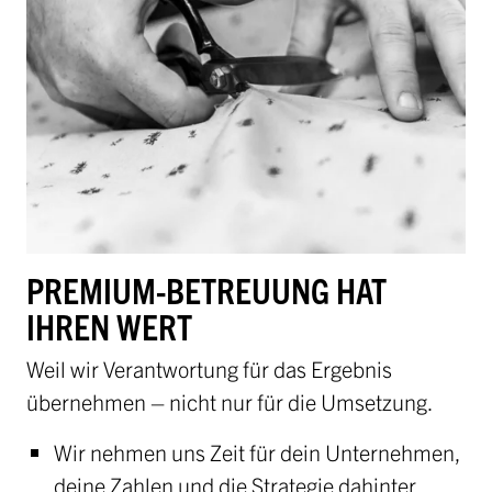
PREMIUM-BETREUUNG HAT
IHREN WERT
Weil wir Verantwortung für das Ergebnis
übernehmen – nicht nur für die Umsetzung.
Wir nehmen uns Zeit für dein Unternehmen,
deine Zahlen und die Strategie dahinter