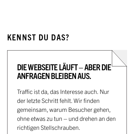
KENNST DU DAS?
DIE WEBSEITE LÄUFT – ABER DIE
ANFRAGEN BLEIBEN AUS.
Traffic ist da, das Interesse auch. Nur
der letzte Schritt fehlt. Wir finden
gemeinsam, warum Besucher gehen,
ohne etwas zu tun – und drehen an den
richtigen Stellschrauben.