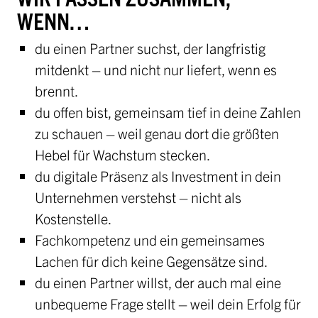
WENN…
du einen Partner suchst, der langfristig
mitdenkt – und nicht nur liefert, wenn es
brennt.
du offen bist, gemeinsam tief in deine Zahlen
zu schauen – weil genau dort die größten
Hebel für Wachstum stecken.
du digitale Präsenz als Investment in dein
Unternehmen verstehst – nicht als
Kostenstelle.
Fachkompetenz und ein gemeinsames
Lachen für dich keine Gegensätze sind.
du einen Partner willst, der auch mal eine
unbequeme Frage stellt – weil dein Erfolg für