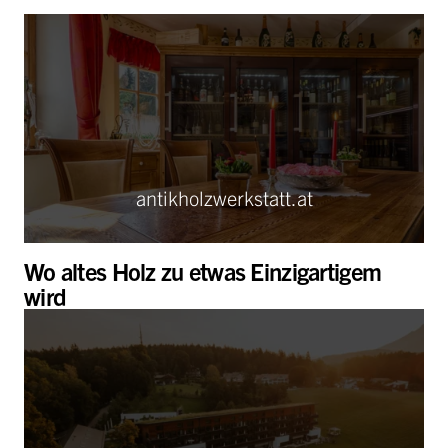
antikholzwerkstatt.at
Wo altes Holz zu etwas Einzigartigem
wird