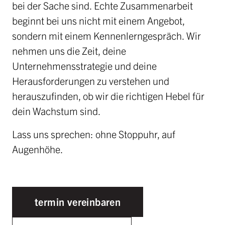
bei der Sache sind. Echte Zusammenarbeit
beginnt bei uns nicht mit einem Angebot,
sondern mit einem Kennenlerngespräch. Wir
nehmen uns die Zeit, deine
Unternehmensstrategie und deine
Herausforderungen zu verstehen und
herauszufinden, ob wir die richtigen Hebel für
dein Wachstum sind.
Lass uns sprechen: ohne Stoppuhr, auf
Augenhöhe.
termin vereinbaren