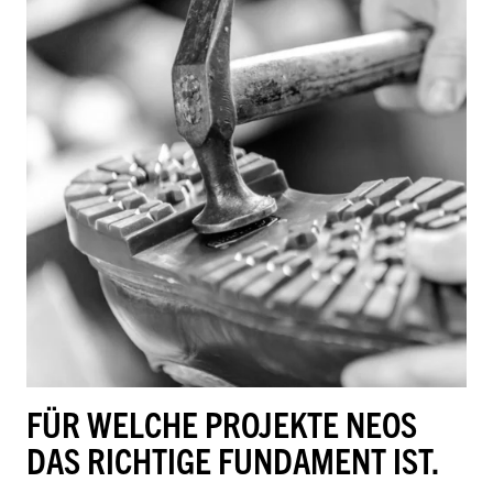
FÜR WELCHE PROJEKTE NEOS
DAS RICHTIGE FUNDAMENT IST.