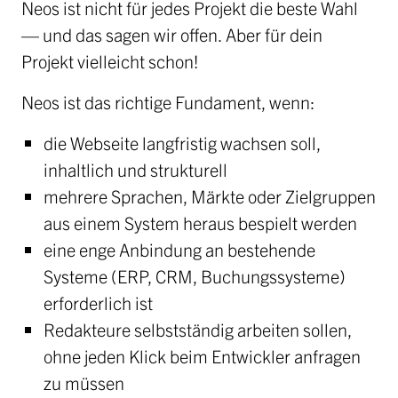
Neos ist nicht für jedes Projekt die beste Wahl
— und das sagen wir offen. Aber für dein
Projekt vielleicht schon!
Neos ist das richtige Fundament, wenn:
die Webseite langfristig wachsen soll,
inhaltlich und strukturell
mehrere Sprachen, Märkte oder Zielgruppen
aus einem System heraus bespielt werden
eine enge Anbindung an bestehende
Systeme (ERP, CRM, Buchungssysteme)
erforderlich ist
Redakteure selbstständig arbeiten sollen,
ohne jeden Klick beim Entwickler anfragen
zu müssen