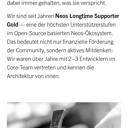
dabei immer gehalten, was sie verspricht.
Wir sind seit Jahren
Neos Longtime Supporter
Gold
— eine der höchsten Unterstützerstufen
im Open-Source basierten Neos-Ökosystem.
Das bedeutet nicht nur finanzielle Förderung
der Community, sondern aktives Mitdenken:
Wir waren über Jahre mit 2–3 Entwicklern im
Core-Team vertreten und kennen die
Architektur von innen.