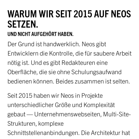
WARUM WIR SEIT 2015 AUF NEOS
SETZEN.
UND NICHT AUFGEHÖRT HABEN.
Der Grund ist handwerklich. Neos gibt
Entwicklern die Kontrolle, die für saubere Arbeit
nötig ist. Und es gibt Redakteuren eine
Oberfläche, die sie ohne Schulungsaufwand
bedienen können. Beides zusammen ist selten.
Seit 2015 haben wir Neos in Projekte
unterschiedlicher Größe und Komplexität
gebaut — Unternehmenswebseiten, Multi-Site-
Strukturen, komplexe
Schnittstellenanbindungen. Die Architektur hat