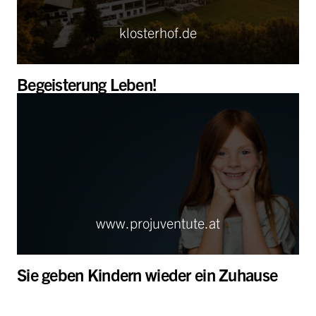
klosterhof.de
Begeisterung Leben!
www.projuventute.at
Sie geben Kindern wieder ein Zuhause