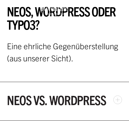
NEOS, WORDPRESS ODER
TYPO3?
Eine ehrliche Gegenüberstellung
(aus unserer Sicht).
NEOS VS. WORDPRESS