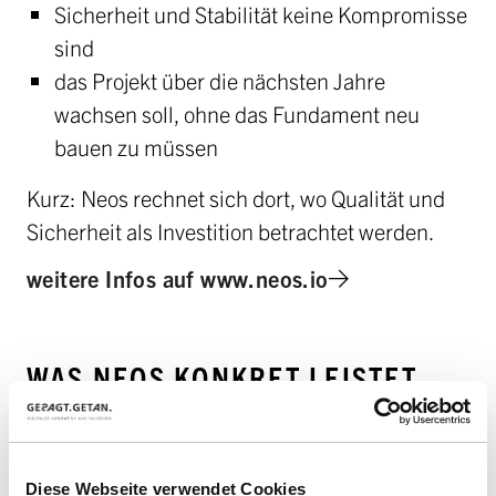
Sicherheit und Stabilität keine Kompromisse
sind
das Projekt über die nächsten Jahre
wachsen soll, ohne das Fundament neu
bauen zu müssen
Kurz: Neos rechnet sich dort, wo Qualität und
Sicherheit als Investition betrachtet werden.
weitere Infos auf www.neos.io
WAS NEOS KONKRET LEISTET —
DIE WICHTIGSTEN HEBEL.
Diese Webseite verwendet Cookies