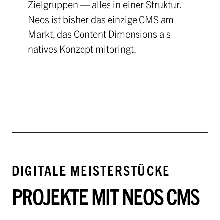
Zielgruppen — alles in einer Struktur.
Neos ist bisher das einzige CMS am
Markt, das Content Dimensions als
natives Konzept mitbringt.
DIGITALE MEISTERSTÜCKE
PROJEKTE MIT NEOS CMS