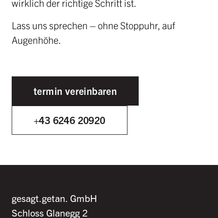
wirklich der richtige Schritt ist.
Lass uns sprechen – ohne Stoppuhr, auf
Augenhöhe.
termin vereinbaren
+43 6246 20920
gesagt.getan. GmbH
Schloss Glanegg 2