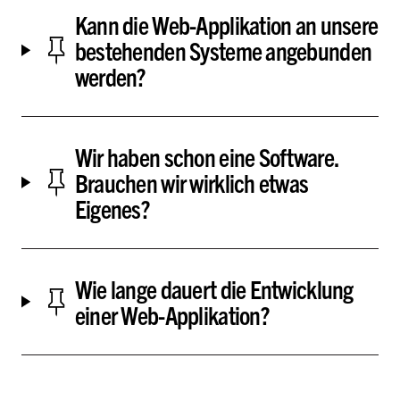
Kann die Web-Applikation an unsere
bestehenden Systeme angebunden
werden?
Wir haben schon eine Software.
Brauchen wir wirklich etwas
Eigenes?
Wie lange dauert die Entwicklung
einer Web-Applikation?