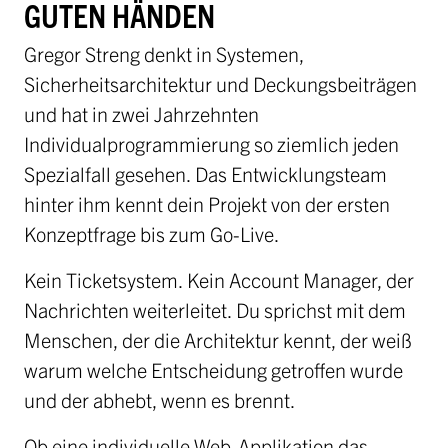
GUTEN HÄNDEN
Gregor Streng denkt in Systemen,
Sicherheitsarchitektur und Deckungsbeiträgen
und hat in zwei Jahrzehnten
Individualprogrammierung so ziemlich jeden
Spezialfall gesehen. Das Entwicklungsteam
hinter ihm kennt dein Projekt von der ersten
Konzeptfrage bis zum Go-Live.
Kein Ticketsystem. Kein Account Manager, der
Nachrichten weiterleitet. Du sprichst mit dem
Menschen, der die Architektur kennt, der weiß
warum welche Entscheidung getroffen wurde
und der abhebt, wenn es brennt.
Ob eine individuelle Web-Applikation das