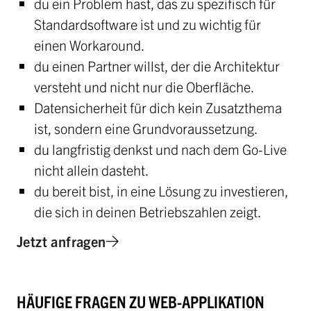
du ein Problem hast, das zu spezifisch für
Standardsoftware ist und zu wichtig für
einen Workaround.
du einen Partner willst, der die Architektur
versteht und nicht nur die Oberfläche.
Datensicherheit für dich kein Zusatzthema
ist, sondern eine Grundvoraussetzung.
du langfristig denkst und nach dem Go-Live
nicht allein dasteht.
du bereit bist, in eine Lösung zu investieren,
die sich in deinen Betriebszahlen zeigt.
Jetzt anfragen
HÄUFIGE FRAGEN ZU WEB-APPLIKATION