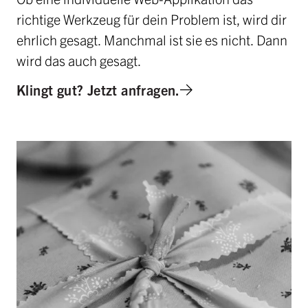
richtige Werkzeug für dein Problem ist, wird dir
ehrlich gesagt. Manchmal ist sie es nicht. Dann
wird das auch gesagt.
Klingt gut? Jetzt anfragen.