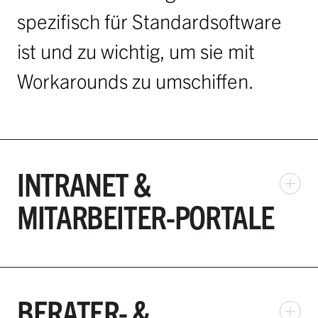
spezifisch für Standardsoftware
ist und zu wichtig, um sie mit
Workarounds zu umschiffen.
INTRANET &
MITARBEITER-PORTALE
BERATER- &