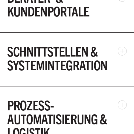
KUNDENPORTALE
SCHNITTSTELLEN &
SYSTEMINTEGRATION
PROZESS-
AUTOMATISIERUNG &
LOGISTIK