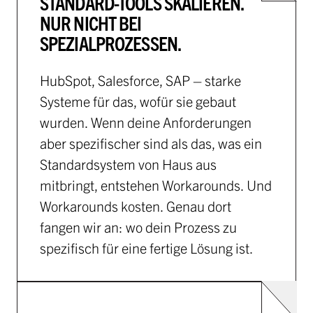
STANDARD-TOOLS SKALIEREN.
NUR NICHT BEI
SPEZIALPROZESSEN.
HubSpot, Salesforce, SAP – starke
Systeme für das, wofür sie gebaut
wurden. Wenn deine Anforderungen
aber spezifischer sind als das, was ein
Standardsystem von Haus aus
mitbringt, entstehen Workarounds. Und
Workarounds kosten. Genau dort
fangen wir an: wo dein Prozess zu
spezifisch für eine fertige Lösung ist.