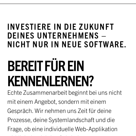
INVESTIERE IN DIE ZUKUNFT
DEINES UNTERNEHMENS –
NICHT NUR IN NEUE SOFTWARE.
BEREIT FÜR EIN
KENNENLERNEN?
Echte Zusammenarbeit beginnt bei uns nicht
mit einem Angebot, sondern mit einem
Gespräch. Wir nehmen uns Zeit für deine
Prozesse, deine Systemlandschaft und die
Frage, ob eine individuelle Web-Applikation