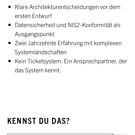
Klare Architekturentscheidungen vor dem
ersten Entwurf
Datensicherheit und NIS2-Konformität als
Ausgangspunkt
Zwei Jahrzehnte Erfahrung mit komplexen
Systemlandschaften
Kein Ticketsystem. Ein Ansprechpartner, der
das System kennt.
KENNST DU DAS?