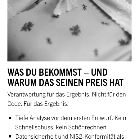
WAS DU BEKOMMST – UND
WARUM DAS SEINEN PREIS HAT
Verantwortung für das Ergebnis. Nicht für den
Code. Für das Ergebnis.
Tiefe Analyse vor dem ersten Entwurf. Kein
Schnellschuss, kein Schönrechnen.
Datensicherheit und NIS2-Konformität als