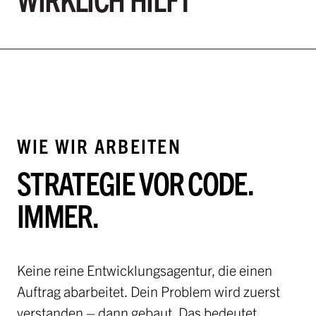
WIE WIR ARBEITEN
STRATEGIE VOR CODE.
IMMER.
Keine reine Entwicklungsagentur, die einen
Auftrag abarbeitet. Dein Problem wird zuerst
verstanden – dann gebaut. Das bedeutet