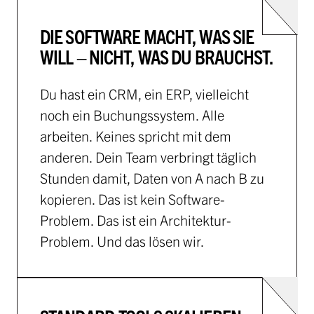
DIE SOFTWARE MACHT, WAS SIE
WILL – NICHT, WAS DU BRAUCHST.
Du hast ein CRM, ein ERP, vielleicht
noch ein Buchungssystem. Alle
arbeiten. Keines spricht mit dem
anderen. Dein Team verbringt täglich
Stunden damit, Daten von A nach B zu
kopieren. Das ist kein Software-
Problem. Das ist ein Architektur-
Problem. Und das lösen wir.