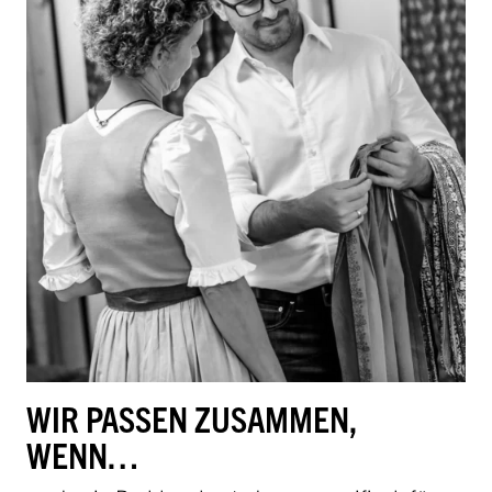
WIR PASSEN ZUSAMMEN,
WENN…