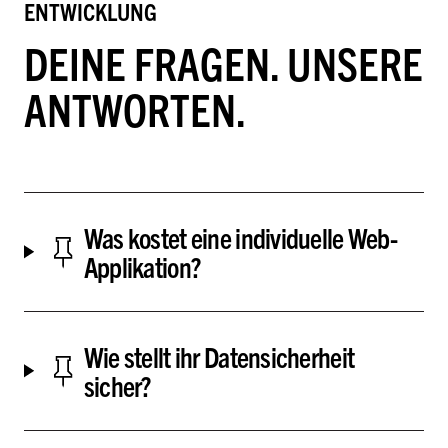
ENTWICKLUNG
DEINE FRAGEN. UNSERE
ANTWORTEN.
Was kostet eine individuelle Web-
Applikation?
Wie stellt ihr Datensicherheit
sicher?