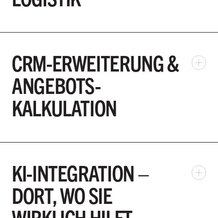
CRM-ERWEITERUNG &
ANGEBOTS-
KALKULATION
KI-INTEGRATION –
DORT, WO SIE
WIRKLICH HILFT