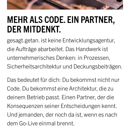
MEHR ALS CODE. EIN PARTNER,
DER MITDENKT.
gesagt.getan. ist keine Entwicklungsagentur,
die Aufträge abarbeitet. Das Handwerk ist
unternehmerisches Denken: in Prozessen,
Sicherheitsarchitektur und Deckungsbeiträgen.
Das bedeutet für dich: Du bekommst nicht nur
Code. Du bekommst eine Architektur, die zu
deinem Betrieb passt. Einen Partner, der die
Konsequenzen seiner Entscheidungen kennt.
Und jemanden, der noch da ist, wenn es nach
dem Go-Live einmal brennt.