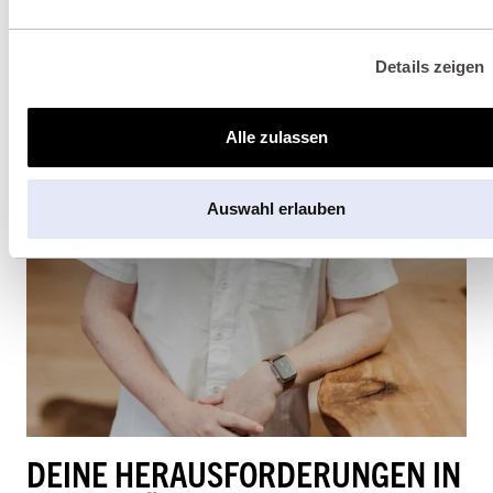
Details zeigen
Alle zulassen
Auswahl erlauben
DEINE HERAUSFORDERUNGEN IN