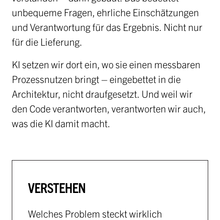
unbequeme Fragen, ehrliche Einschätzungen
und Verantwortung für das Ergebnis. Nicht nur
für die Lieferung.
KI setzen wir dort ein, wo sie einen messbaren
Prozessnutzen bringt – eingebettet in die
Architektur, nicht draufgesetzt. Und weil wir
den Code verantworten, verantworten wir auch,
was die KI damit macht.
VERSTEHEN
Welches Problem steckt wirklich