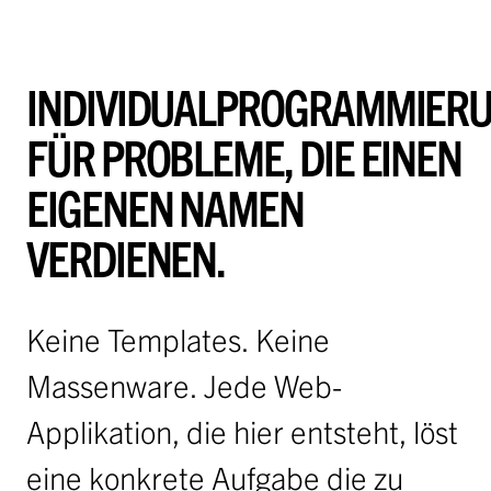
INDIVIDUALPROGRAMMIERU
FÜR PROBLEME, DIE EINEN
EIGENEN NAMEN
VERDIENEN.
Keine Templates. Keine
Massenware. Jede Web-
Applikation, die hier entsteht, löst
eine konkrete Aufgabe die zu