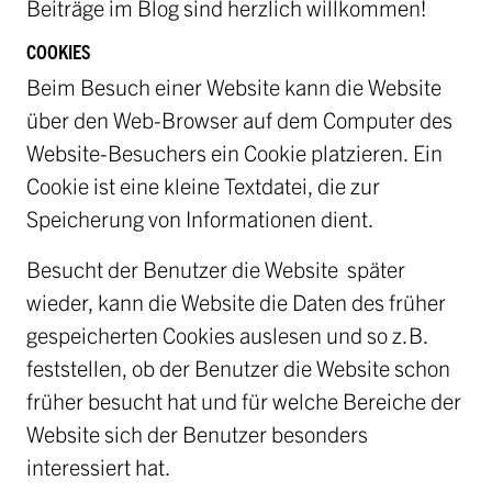
Beiträge im Blog sind herzlich willkommen!
COOKIES
Beim Besuch einer Website kann die Website
über den Web-Browser auf dem Computer des
Website-Besuchers ein Cookie platzieren. Ein
Cookie ist eine kleine Textdatei, die zur
Speicherung von Informationen dient.
Besucht der Benutzer die Website später
wieder, kann die Website die Daten des früher
gespeicherten Cookies auslesen und so z.B.
feststellen, ob der Benutzer die Website schon
früher besucht hat und für welche Bereiche der
Website sich der Benutzer besonders
interessiert hat.