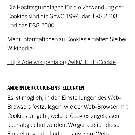
Die Rechtsgrundlagen für die Verwendung der
Cookies sind die GewO 1994, das TKG 2003
und das DSG 2000.
Mehr Informationen zu Cookies erhalten Sie bei
Wikipedia:
https://de.wikipedia.org/wiki/HTTP-Cookie
ÄNDERN DER COOKIE-EINSTELLUNGEN
Es ist möglich, in den Einstellungen des Web-
Browsers festzulegen, wie der Web-Browser mit
Cookies umgeht, welche Cookies zugelassen
oder abgelehnt werden. Wo genau sich diese
Einstellungen befinden, hängt vom Web-