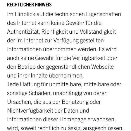
RECHTLICHER HINWEIS
Im Hinblick auf die technischen Eigenschaften
des Internet kann keine Gewähr für die
Authentizität, Richtigkeit und Vollständigkeit
der im Internet zur Verfügung gestellten
Informationen übernommen werden. Es wird
auch keine Gewähr für die Verfügbarkeit oder
den Betrieb der gegenständlichen Webseite
und ihrer Inhalte übernommen.
Jede Haftung für unmittelbare, mittelbare oder
sonstige Schäden, unabhängig von deren
Ursachen, die aus der Benutzung oder
Nichtverfügbarkeit der Daten und
Informationen dieser Homepage erwachsen,
wird, soweit rechtlich zulässig, ausgeschlossen.