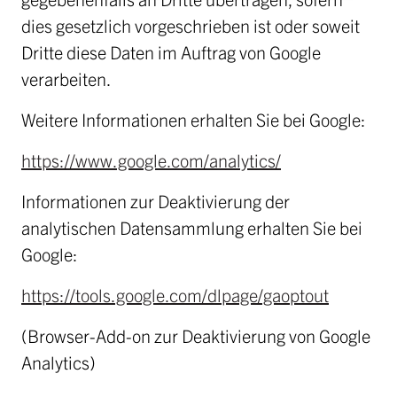
dies gesetzlich vorgeschrieben ist oder soweit
Dritte diese Daten im Auftrag von Google
verarbeiten.
Weitere Informationen erhalten Sie bei Google:
https://www.google.com/analytics/
Informationen zur Deaktivierung der
analytischen Datensammlung erhalten Sie bei
Google:
https://tools.google.com/dlpage/gaoptout
(Browser-Add-on zur Deaktivierung von Google
Analytics)