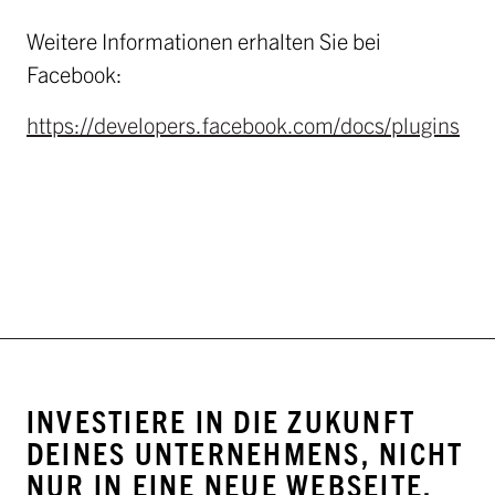
Weitere Informationen erhalten Sie bei
Facebook:
https://developers.facebook.com/docs/plugins
INVESTIERE IN DIE ZUKUNFT
DEINES UNTERNEHMENS, NICHT
NUR IN EINE NEUE WEBSEITE.