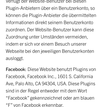
Verfügt der Website-Benutzer bei diesen
Plugin-Anbietern über ein Benutzerkonto, so
können die Plugin-Anbieter die übermittelten
Informationen direkt seinem Benutzerkonto
zuordnen. Der Website-Benutzer kann diese
Zuordnung unter Umständen vermeiden,
indem er sich vor einem Besuch unserer
Webseite bei den jeweiligen Benutzerkonten
ausloggt.
Facebook:
Diese Website benutzt Plugins von
Facebook, Facebook Inc., 1601 S. California
Ave, Palo Alto, CA 94304, USA. Diese Plugins
sind in der Regel entweder mit dem Wort
“Facebook” gekennzeichnet oder am blauen
“F” von Facebook erkennbar.