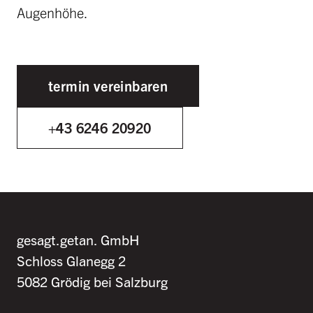
Augenhöhe.
termin vereinbaren
+43 6246 20920
gesagt.getan. GmbH
Schloss Glanegg 2
5082 Grödig bei Salzburg