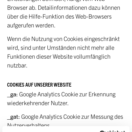
Browser ab. Detailinformationen dazu können
über die Hilfe-Funktion des Web-Browsers
aufgerufen werden.
Wenn die Nutzung von Cookies eingeschränkt
wird, sind unter Umständen nicht mehr alle
Funktionen dieser Website vollumfänglich
nutzbar.
COOKIES AUF UNSERER WEBSITE
_ga:
Google Analytics Cookie zur Erkennung
wiederkehrender Nutzer.
_gat:
Google Analytics Cookie zur Messung des
Nutzerverhaltens.