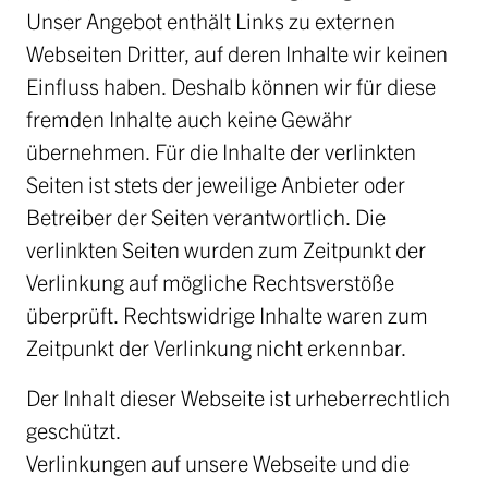
Unser Angebot enthält Links zu externen
Webseiten Dritter, auf deren Inhalte wir keinen
Einfluss haben. Deshalb können wir für diese
fremden Inhalte auch keine Gewähr
übernehmen. Für die Inhalte der verlinkten
Seiten ist stets der jeweilige Anbieter oder
Betreiber der Seiten verantwortlich. Die
verlinkten Seiten wurden zum Zeitpunkt der
Verlinkung auf mögliche Rechtsverstöße
überprüft. Rechtswidrige Inhalte waren zum
Zeitpunkt der Verlinkung nicht erkennbar.
Der Inhalt dieser Webseite ist urheberrechtlich
geschützt.
Verlinkungen auf unsere Webseite und die