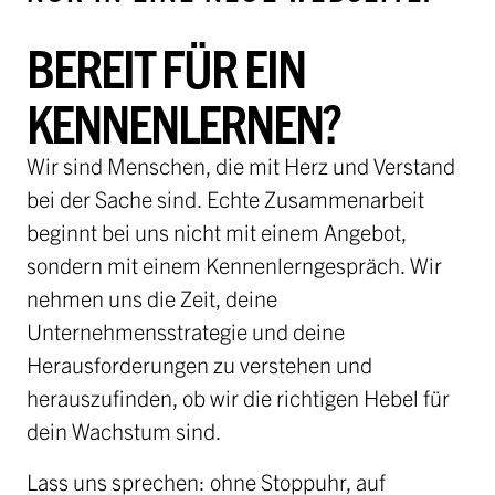
BEREIT FÜR EIN
KENNENLERNEN?
Wir sind Menschen, die mit Herz und Verstand
bei der Sache sind. Echte Zusammenarbeit
beginnt bei uns nicht mit einem Angebot,
sondern mit einem Kennenlerngespräch. Wir
nehmen uns die Zeit, deine
Unternehmensstrategie und deine
Herausforderungen zu verstehen und
herauszufinden, ob wir die richtigen Hebel für
dein Wachstum sind.
Lass uns sprechen: ohne Stoppuhr, auf