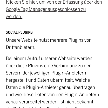
Klicken Sie hier, um von der Erfassung über den
Google Tag Manager ausgeschlossen zu
werden.
SOCIAL PLUGINS
Unsere Website nutzt mehrere Plugins von
Drittanbietern.
Bei einem Aufruf unserer Webseite werden
über diese Plugins eine Verbindung zu den
Servern der jeweiligen Plugin-Anbietern
hergestellt und Daten übermittelt. Welche
Daten die Plugin-Anbieter genau übertragen
und wie diese Daten von den Plugin-Anbietern
genau verarbeitet werden, ist nicht bekannt.