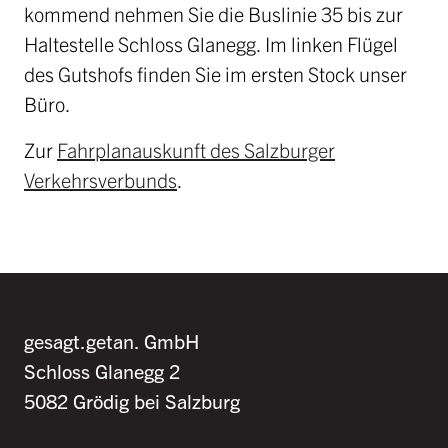
kommend nehmen Sie die Buslinie 35 bis zur
Haltestelle Schloss Glanegg. Im linken Flügel
des Gutshofs finden Sie im ersten Stock unser
Büro.
Zur
Fahrplanauskunft des Salzburger
Verkehrsverbunds
.
gesagt.getan. GmbH
Schloss Glanegg 2
5082 Grödig bei Salzburg