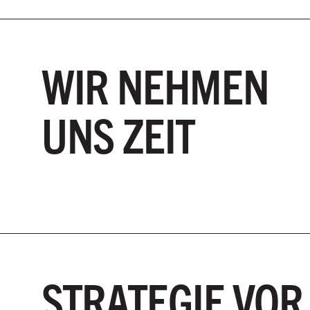
WIR NEHMEN
UNS ZEIT
STRATEGIE VOR