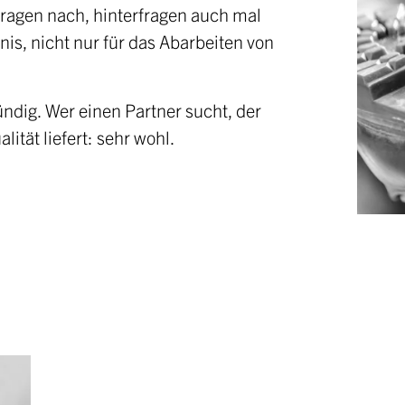
fragen nach, hinterfragen auch mal
s, nicht nur für das Abarbeiten von
ündig. Wer einen Partner sucht, der
tät liefert: sehr wohl.