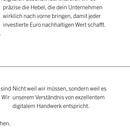
präzise die Hebel, die dein Unternehmen
wirklich nach vorne bringen, damit jeder
investierte Euro nachhaltigen Wert schafft.
.
 sind
Nicht weil wir müssen, sondern weil es
 Wir
unserem Verständnis von exzellentem
digitalem Handwerk entspricht.
ehen.