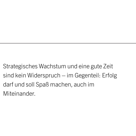
Strategisches Wachstum und eine gute Zeit
sind kein Widerspruch – im Gegenteil: Erfolg
darf und soll Spaß machen, auch im
Miteinander.