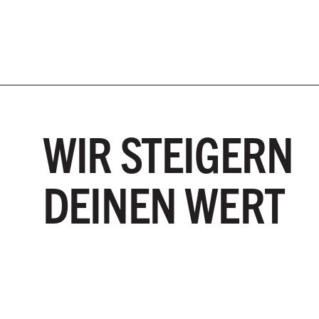
WIR STEIGERN
DEINEN WERT