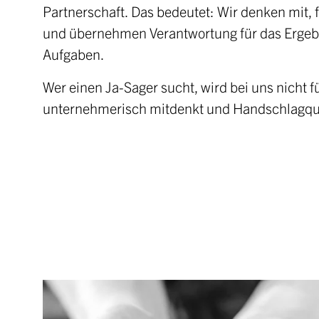
Partnerschaft. Das bedeutet: Wir denken mit, 
und übernehmen Verantwortung für das Ergebni
Aufgaben.
Wer einen Ja-Sager sucht, wird bei uns nicht f
unternehmerisch mitdenkt und Handschlagquali