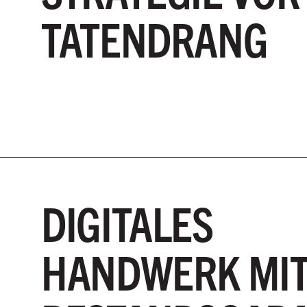
TATENDRANG
DIGITALES
HANDWERK MI