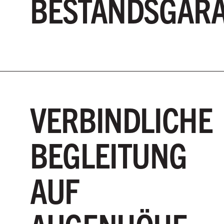
BESTANDSGAR
VERBINDLICHE
BEGLEITUNG
AUF