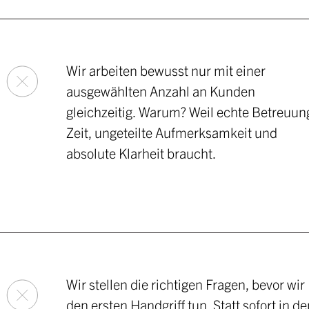
Wir arbeiten bewusst nur mit einer
ausgewählten Anzahl an Kunden
gleichzeitig. Warum? Weil echte Betreuun
Zeit, ungeteilte Aufmerksamkeit und
absolute Klarheit braucht.
Wir stellen die richtigen Fragen, bevor wir
den ersten Handgriff tun. Statt sofort in de