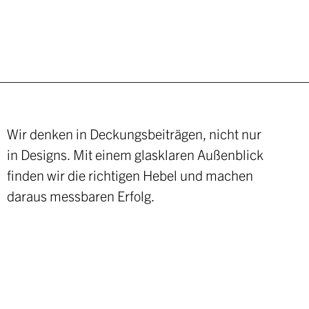
Wir denken in Deckungsbeiträgen, nicht nur
.
in Designs. Mit einem glasklaren Außenblick
finden wir die richtigen Hebel und machen
daraus messbaren Erfolg.