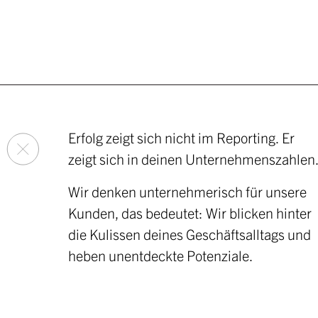
Erfolg zeigt sich nicht im Reporting. Er
zeigt sich in deinen Unternehmenszahlen
Wir denken unternehmerisch für unsere
Kunden, das bedeutet: Wir blicken hinter
die Kulissen deines Geschäftsalltags und
heben unentdeckte Potenziale.