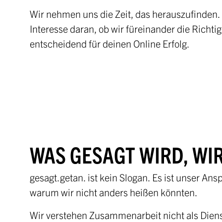
Wir nehmen uns die Zeit, das herauszufinden
Interesse daran, ob wir füreinander die Richtig
entscheidend für deinen Online Erfolg.
WAS GESAGT WIRD, WI
gesagt.getan. ist kein Slogan. Es ist unser An
warum wir nicht anders heißen könnten.
Wir verstehen Zusammenarbeit nicht als Diens