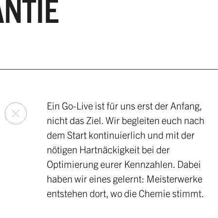
ANTIE
Ein Go-Live ist für uns erst der Anfang,
nicht das Ziel. Wir begleiten euch nach
dem Start kontinuierlich und mit der
nötigen Hartnäckigkeit bei der
Optimierung eurer Kennzahlen. Dabei
haben wir eines gelernt: Meisterwerke
entstehen dort, wo die Chemie stimmt.