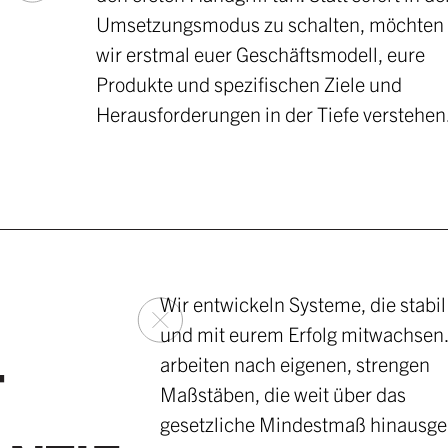
Umsetzungsmodus zu schalten, möchten
wir erstmal euer Geschäftsmodell, eure
Produkte und spezifischen Ziele und
Herausforderungen in der Tiefe verstehen
Wir entwickeln Systeme, die stabil
und mit eurem Erfolg mitwachsen.
arbeiten nach eigenen, strengen
T
Maßstäben, die weit über das
gesetzliche Mindestmaß hinausg