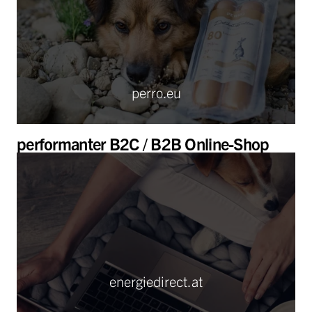
perro.eu
performanter B2C / B2B Online-Shop
energiedirect.at