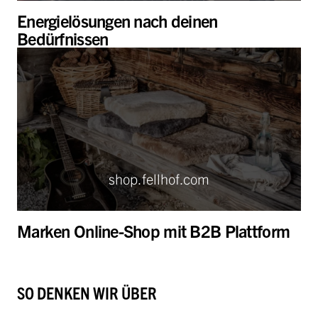
Energielösungen nach deinen
Bedürfnissen
shop.fellhof.com
Marken Online-Shop mit B2B Plattform
SO DENKEN WIR ÜBER