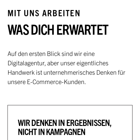
MIT UNS ARBEITEN
WAS DICH ERWARTET
Auf den ersten Blick sind wir eine
Digitalagentur, aber unser eigentliches
Handwerk ist unternehmerisches Denken für
unsere E-Commerce-Kunden.
WIR DENKEN IN ERGEBNISSEN,
NICHT IN KAMPAGNEN