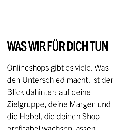
WAS WIR FÜR DICH TUN
Onlineshops gibt es viele. Was
den Unterschied macht, ist der
Blick dahinter: auf deine
Zielgruppe, deine Margen und
die Hebel, die deinen Shop
profitabel wachsen lassen.