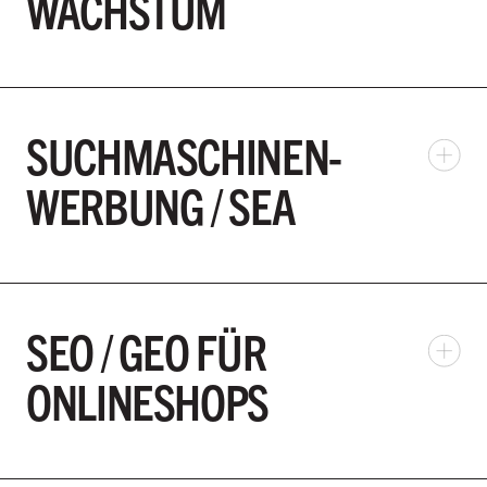
WACHSTUM
SUCHMASCHINEN-
WERBUNG / SEA
SEO / GEO FÜR
ONLINESHOPS