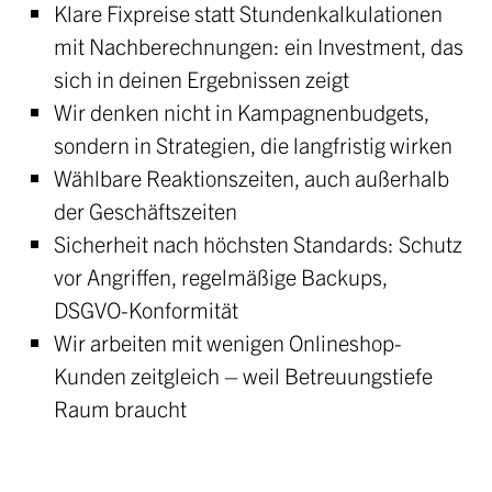
Klare Fixpreise statt Stundenkalkulationen
mit Nachberechnungen: ein Investment, das
sich in deinen Ergebnissen zeigt
Wir denken nicht in Kampagnenbudgets,
sondern in Strategien, die langfristig wirken
Wählbare Reaktionszeiten, auch außerhalb
der Geschäftszeiten
Sicherheit nach höchsten Standards: Schutz
vor Angriffen, regelmäßige Backups,
DSGVO-Konformität
Wir arbeiten mit wenigen Onlineshop-
Kunden zeitgleich – weil Betreuungstiefe
Raum braucht