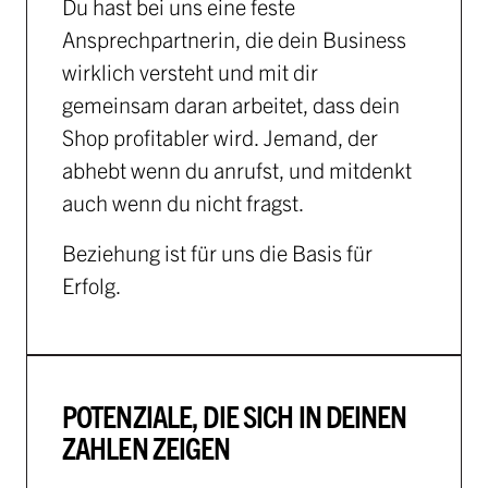
Du hast bei uns eine feste
Ansprechpartnerin, die dein Business
wirklich versteht und mit dir
gemeinsam daran arbeitet, dass dein
Shop profitabler wird. Jemand, der
abhebt wenn du anrufst, und mitdenkt
auch wenn du nicht fragst.
Beziehung ist für uns die Basis für
Erfolg.
POTENZIALE, DIE SICH IN DEINEN
ZAHLEN ZEIGEN