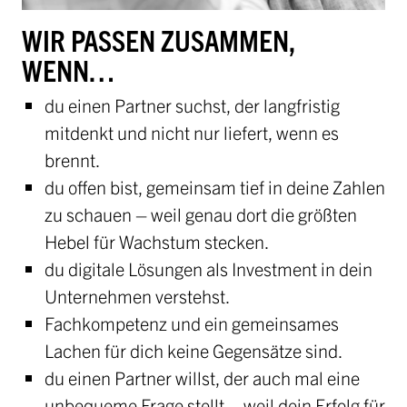
WIR PASSEN ZUSAMMEN,
WENN…
du einen Partner suchst, der langfristig
mitdenkt und nicht nur liefert, wenn es
brennt.
du offen bist, gemeinsam tief in deine Zahlen
zu schauen – weil genau dort die größten
Hebel für Wachstum stecken.
du digitale Lösungen als Investment in dein
Unternehmen verstehst.
Fachkompetenz und ein gemeinsames
Lachen für dich keine Gegensätze sind.
du einen Partner willst, der auch mal eine
unbequeme Frage stellt – weil dein Erfolg für