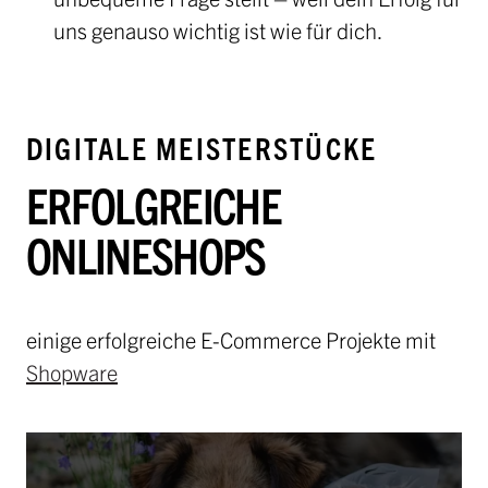
uns genauso wichtig ist wie für dich.
DIGITALE MEISTERSTÜCKE
ERFOLGREICHE
ONLINESHOPS
einige erfolgreiche E-Commerce Projekte mit
Shopware