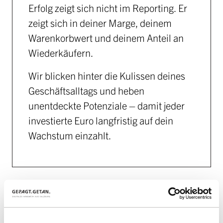
Erfolg zeigt sich nicht im Reporting. Er
zeigt sich in deiner Marge, deinem
Warenkorbwert und deinem Anteil an
Wiederkäufern.
Wir blicken hinter die Kulissen deines
Geschäftsalltags und heben
unentdeckte Potenziale – damit jeder
investierte Euro langfristig auf dein
Wachstum einzahlt.