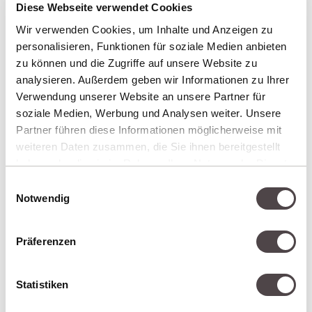
Diese Webseite verwendet Cookies
Wir verwenden Cookies, um Inhalte und Anzeigen zu
personalisieren, Funktionen für soziale Medien anbieten
zu können und die Zugriffe auf unsere Website zu
analysieren. Außerdem geben wir Informationen zu Ihrer
Verwendung unserer Website an unsere Partner für
soziale Medien, Werbung und Analysen weiter. Unsere
Partner führen diese Informationen möglicherweise mit
weiteren Daten zusammen, die Sie ihnen bereitgestellt
haben oder die sie im Rahmen Ihrer Nutzung der Dienste
gesammelt haben.
Einwilligungsauswahl
Notwendig
Präferenzen
Statistiken