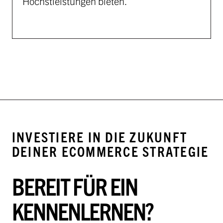
Höchstleistungen bieten.
INVESTIERE IN DIE ZUKUNFT
DEINER ECOMMERCE STRATEGIE
BEREIT FÜR EIN
KENNENLERNEN?