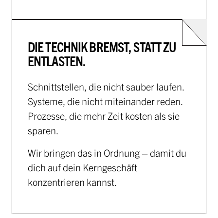
DIE TECHNIK BREMST, STATT ZU
ENTLASTEN.
Schnittstellen, die nicht sauber laufen.
Systeme, die nicht miteinander reden.
Prozesse, die mehr Zeit kosten als sie
sparen.
Wir bringen das in Ordnung – damit du
dich auf dein Kerngeschäft
konzentrieren kannst.