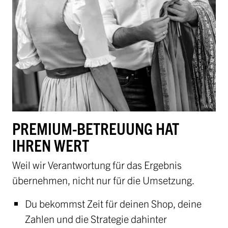
PREMIUM-BETREUUNG HAT
IHREN WERT
Weil wir Verantwortung für das Ergebnis
übernehmen, nicht nur für die Umsetzung.
Du bekommst Zeit für deinen Shop, deine
Zahlen und die Strategie dahinter