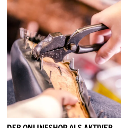
DER ONLINESHOP ALS AKTIVER