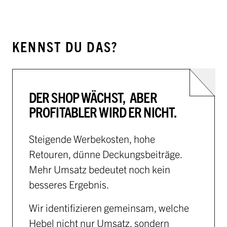
KENNST DU DAS?
DER SHOP WÄCHST, ABER
PROFITABLER WIRD ER NICHT.
Steigende Werbekosten, hohe
Retouren, dünne Deckungsbeiträge.
Mehr Umsatz bedeutet noch kein
besseres Ergebnis.
Wir identifizieren gemeinsam, welche
Hebel nicht nur Umsatz, sondern