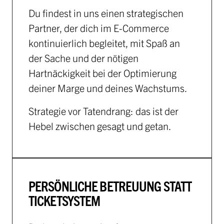
Du findest in uns einen strategischen
Partner, der dich im E-Commerce
kontinuierlich begleitet, mit Spaß an
der Sache und der nötigen
Hartnäckigkeit bei der Optimierung
deiner Marge und deines Wachstums.
Strategie vor Tatendrang: das ist der
Hebel zwischen gesagt und getan.
PERSÖNLICHE BETREUUNG STATT
TICKETSYSTEM