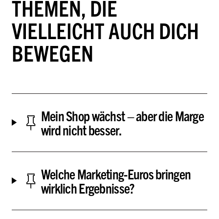
THEMEN, DIE
VIELLEICHT AUCH DICH
BEWEGEN
Mein Shop wächst – aber die Marge
wird nicht besser.
Welche Marketing-Euros bringen
wirklich Ergebnisse?