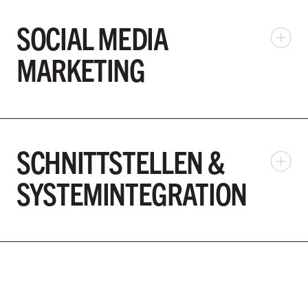
SOCIAL MEDIA
MARKETING
SCHNITTSTELLEN &
SYSTEMINTEGRATION