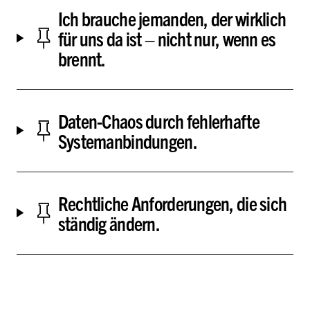
Ich brauche jemanden, der wirklich
für uns da ist – nicht nur, wenn es
brennt.
Daten-Chaos durch fehlerhafte
Systemanbindungen.
Rechtliche Anforderungen, die sich
ständig ändern.