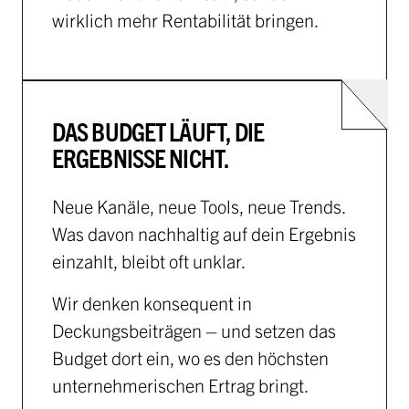
wirklich mehr Rentabilität bringen.
DAS BUDGET LÄUFT, DIE
ERGEBNISSE NICHT.
Neue Kanäle, neue Tools, neue Trends.
Was davon nachhaltig auf dein Ergebnis
einzahlt, bleibt oft unklar.
Wir denken konsequent in
Deckungsbeiträgen – und setzen das
Budget dort ein, wo es den höchsten
unternehmerischen Ertrag bringt.