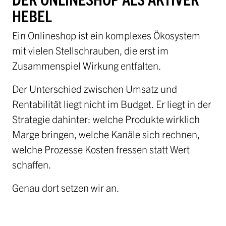
HEBEL
Ein Onlineshop ist ein komplexes Ökosystem
mit vielen Stellschrauben, die erst im
Zusammenspiel Wirkung entfalten.
Der Unterschied zwischen Umsatz und
Rentabilität liegt nicht im Budget. Er liegt in der
Strategie dahinter: welche Produkte wirklich
Marge bringen, welche Kanäle sich rechnen,
welche Prozesse Kosten fressen statt Wert
schaffen.
Genau dort setzen wir an.