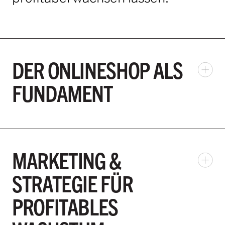
DER ONLINESHOP ALS
FUNDAMENT
MARKETING &
STRATEGIE FÜR
PROFITABLES