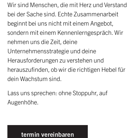
Wir sind Menschen, die mit Herz und Verstand
bei der Sache sind. Echte Zusammenarbeit
beginnt bei uns nicht mit einem Angebot,
sondern mit einem Kennenlerngespräch. Wir
nehmen uns die Zeit, deine
Unternehmensstrategie und deine
Herausforderungen zu verstehen und
herauszufinden, ob wir die richtigen Hebel für
dein Wachstum sind.
Lass uns sprechen: ohne Stoppuhr, auf
Augenhöhe.
termin vereinbaren