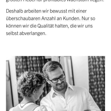
Deshalb arbeiten wir bewusst mit einer
überschaubaren Anzahl an Kunden. Nur so
können wir die Qualität halten, die wir uns
selbst abverlangen.