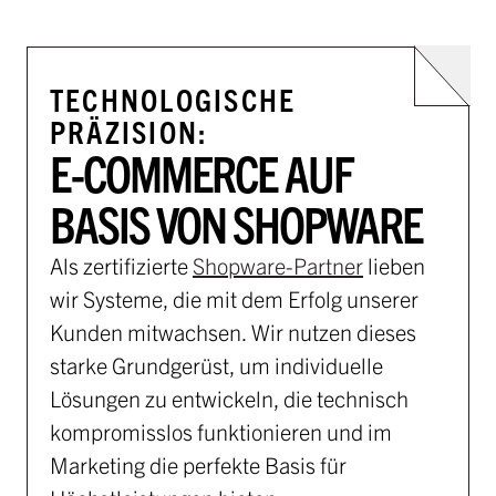
TECHNOLOGISCHE
PRÄZISION:
E-COMMERCE AUF
BASIS VON SHOPWARE
Als zertifizierte
Shopware-Partner
lieben
wir Systeme, die mit dem Erfolg unserer
Kunden mitwachsen. Wir nutzen dieses
starke Grundgerüst, um individuelle
Lösungen zu entwickeln, die technisch
kompromisslos funktionieren und im
Marketing die perfekte Basis für