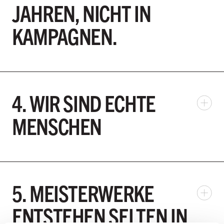
JAHREN, NICHT IN
KAMPAGNEN.
4. WIR SIND ECHTE
MENSCHEN
5. MEISTERWERKE
ENTSTEHEN SELTEN IN