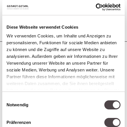
DER KOMFORTZONE –
AUCH FINANZIELL.
Diese Webseite verwendet Cookies
Wir verwenden Cookies, um Inhalte und Anzeigen zu
personalisieren, Funktionen für soziale Medien anbieten
zu können und die Zugriffe auf unsere Website zu
analysieren. Außerdem geben wir Informationen zu Ihrer
Verwendung unserer Website an unsere Partner für
soziale Medien, Werbung und Analysen weiter. Unsere
Partner führen diese Informationen möglicherweise mit
weiteren Daten zusammen, die Sie ihnen bereitgestellt
haben oder die sie im Rahmen Ihrer Nutzung der Dienste
gesammelt haben.
Einwilligungsauswahl
Notwendig
Präferenzen