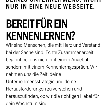
NUR IN EINE NEUE WEBSEITE.
BEREIT FÜR EIN
KENNENLERNEN?
Wir sind Menschen, die mit Herz und Verstand
bei der Sache sind. Echte Zusammenarbeit
beginnt bei uns nicht mit einem Angebot,
sondern mit einem Kennenlerngespräch. Wir
nehmen uns die Zeit, deine
Unternehmensstrategie und deine
Herausforderungen zu verstehen und
herauszufinden, ob wir die richtigen Hebel für
dein Wachstum sind.