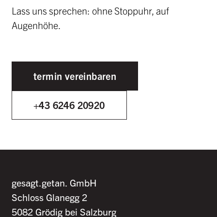
Lass uns sprechen: ohne Stoppuhr, auf
Augenhöhe.
termin vereinbaren
+43 6246 20920
gesagt.getan. GmbH
Schloss Glanegg 2
5082 Grödig bei Salzburg