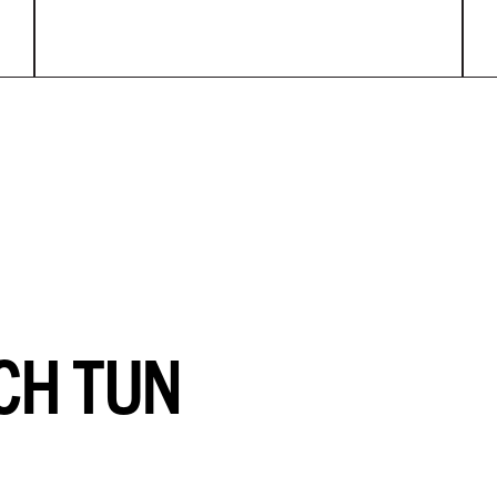
CH TUN