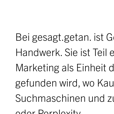
Bei gesagt.getan. ist G
Handwerk. Sie ist Teil 
Marketing als Einheit 
gefunden wird, wo Kau
Suchmaschinen und zu
oder Perplexity.