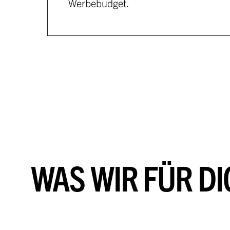
Werbebudget.
WAS WIR FÜR DI