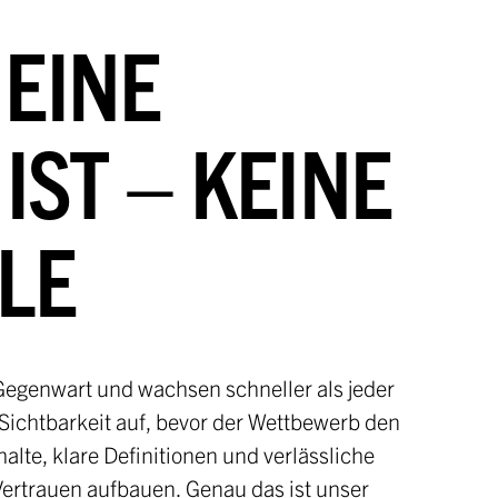
EINE
IST – KEINE
LLE
Gegenwart und wachsen schneller als jeder
t Sichtbarkeit auf, bevor der Wettbewerb den
alte, klare Definitionen und verlässliche
Vertrauen aufbauen. Genau das ist unser