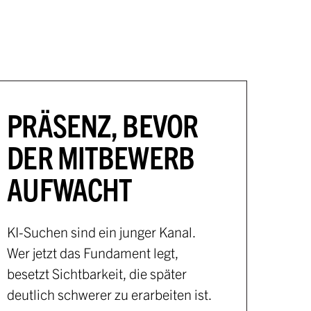
PRÄSENZ, BEVOR
DER MITBEWERB
AUFWACHT
KI-Suchen sind ein junger Kanal.
Wer jetzt das Fundament legt,
besetzt Sichtbarkeit, die später
deutlich schwerer zu erarbeiten ist.