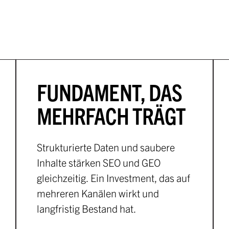
FUNDAMENT, DAS
MEHRFACH TRÄGT
Strukturierte Daten und saubere
Inhalte stärken SEO und GEO
gleichzeitig. Ein Investment, das auf
mehreren Kanälen wirkt und
langfristig Bestand hat.