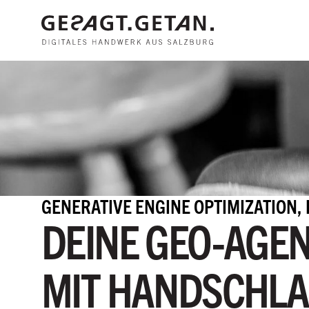
Zum Hauptinhalt
GENERATIVE ENGINE OPTIMIZATION, 
DEINE GEO-AGE
MIT HANDSCHLA