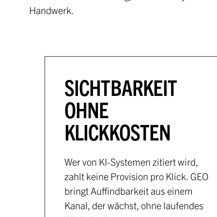
Handwerk.
SICHTBARKEIT
OHNE
KLICKKOSTEN
Wer von KI-Systemen zitiert wird,
zahlt keine Provision pro Klick. GEO
bringt Auffindbarkeit aus einem
Kanal, der wächst, ohne laufendes