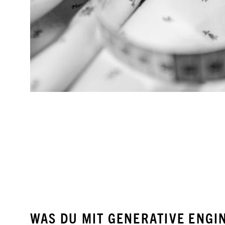
WAS DU MIT GENERATIVE ENGI