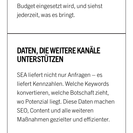
Budget eingesetzt wird, und siehst
jederzeit, was es bringt.
DATEN, DIE WEITERE KANÄLE
UNTERSTÜTZEN
SEA liefert nicht nur Anfragen – es
liefert Kennzahlen. Welche Keywords
konvertieren, welche Botschaft zieht,
wo Potenzial liegt. Diese Daten machen
SEO, Content und alle weiteren
Maßnahmen gezielter und effizienter.