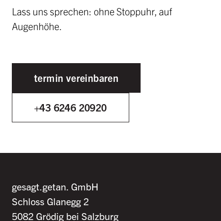
Lass uns sprechen: ohne Stoppuhr, auf
Augenhöhe.
termin vereinbaren
+43 6246 20920
gesagt.getan. GmbH
Schloss Glanegg 2
5082 Grödig bei Salzburg