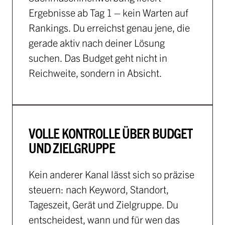
Ergebnisse ab Tag 1 – kein Warten auf
Rankings. Du erreichst genau jene, die
gerade aktiv nach deiner Lösung
suchen. Das Budget geht nicht in
Reichweite, sondern in Absicht.
VOLLE KONTROLLE ÜBER BUDGET
UND ZIELGRUPPE
Kein anderer Kanal lässt sich so präzise
steuern: nach Keyword, Standort,
Tageszeit, Gerät und Zielgruppe. Du
entscheidest, wann und für wen das