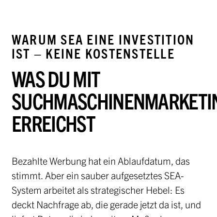
WARUM SEA EINE INVESTITION
IST – KEINE KOSTENSTELLE
WAS DU MIT
SUCHMASCHINENMARKETI
ERREICHST
Bezahlte Werbung hat ein Ablaufdatum, das
stimmt. Aber ein sauber aufgesetztes SEA-
System arbeitet als strategischer Hebel: Es
deckt Nachfrage ab, die gerade jetzt da ist, und