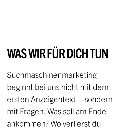
WAS WIR FÜR DICH TUN
Suchmaschinenmarketing
beginnt bei uns nicht mit dem
ersten Anzeigentext – sondern
mit Fragen. Was soll am Ende
ankommen? Wo verlierst du