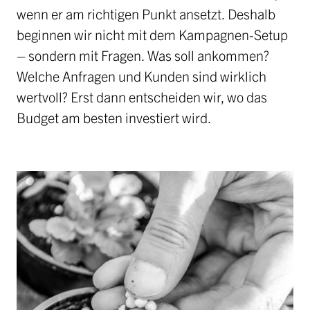
wenn er am richtigen Punkt ansetzt. Deshalb
beginnen wir nicht mit dem Kampagnen-Setup
– sondern mit Fragen. Was soll ankommen?
Welche Anfragen und Kunden sind wirklich
wertvoll? Erst dann entscheiden wir, wo das
Budget am besten investiert wird.