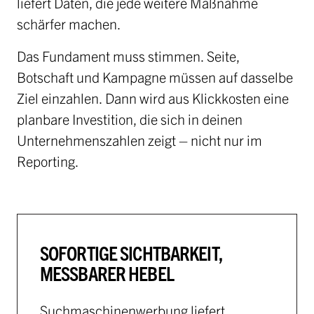
liefert Daten, die jede weitere Maßnahme
schärfer machen.
Das Fundament muss stimmen. Seite,
Botschaft und Kampagne müssen auf dasselbe
Ziel einzahlen. Dann wird aus Klickkosten eine
planbare Investition, die sich in deinen
Unternehmenszahlen zeigt – nicht nur im
Reporting.
SOFORTIGE SICHTBARKEIT,
MESSBARER HEBEL
Suchmaschinenwerbung liefert