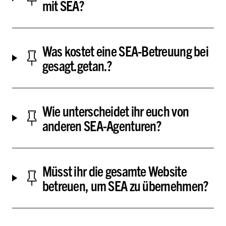
mit SEA?
Was kostet eine SEA-Betreuung bei
gesagt.getan.?
Wie unterscheidet ihr euch von
anderen SEA-Agenturen?
Müsst ihr die gesamte Website
betreuen, um SEA zu übernehmen?