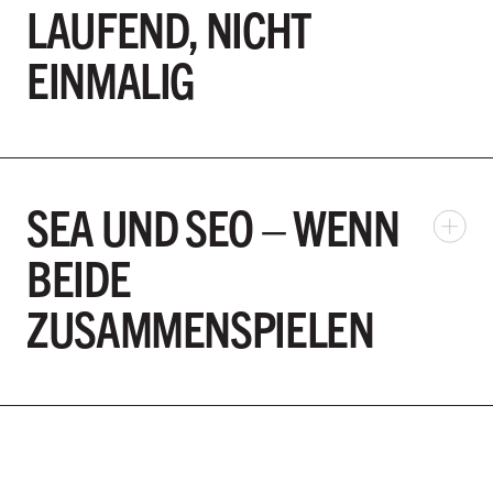
LAUFEND, NICHT
EINMALIG
SEA UND SEO – WENN
BEIDE
ZUSAMMENSPIELEN