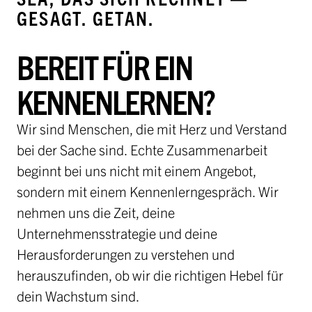
GESAGT. GETAN.
BEREIT FÜR EIN
KENNENLERNEN?
Wir sind Menschen, die mit Herz und Verstand
bei der Sache sind. Echte Zusammenarbeit
beginnt bei uns nicht mit einem Angebot,
sondern mit einem Kennenlerngespräch. Wir
nehmen uns die Zeit, deine
Unternehmensstrategie und deine
Herausforderungen zu verstehen und
herauszufinden, ob wir die richtigen Hebel für
dein Wachstum sind.