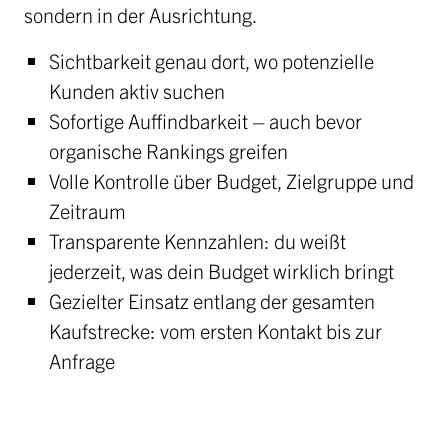
sondern in der Ausrichtung.
Sichtbarkeit genau dort, wo potenzielle
Kunden aktiv suchen
Sofortige Auffindbarkeit – auch bevor
organische Rankings greifen
Volle Kontrolle über Budget, Zielgruppe und
Zeitraum
Transparente Kennzahlen: du weißt
jederzeit, was dein Budget wirklich bringt
Gezielter Einsatz entlang der gesamten
Kaufstrecke: vom ersten Kontakt bis zur
Anfrage