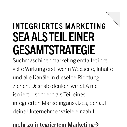
INTEGRIERTES MARKETING
SEA ALS TEIL EINER
GESAMTSTRATEGIE
Suchmaschinenmarketing entfaltet ihre
volle Wirkung erst, wenn Webseite, Inhalte
und alle Kanäle in dieselbe Richtung
ziehen. Deshalb denken wir SEA nie
isoliert – sondern als Teil eines
integrierten Marketingansatzes, der auf
deine Unternehmensziele einzahlt.
mehr zu integriertem Marketing