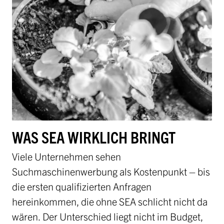
WAS SEA WIRKLICH BRINGT
Viele Unternehmen sehen
Suchmaschinenwerbung als Kostenpunkt – bis
die ersten qualifizierten Anfragen
hereinkommen, die ohne SEA schlicht nicht da
wären. Der Unterschied liegt nicht im Budget,