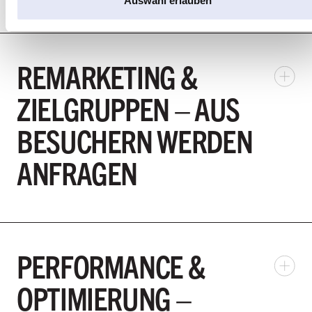
Auswahl erlauben
REMARKETING &
ZIELGRUPPEN – AUS
BESUCHERN WERDEN
ANFRAGEN
PERFORMANCE &
OPTIMIERUNG –