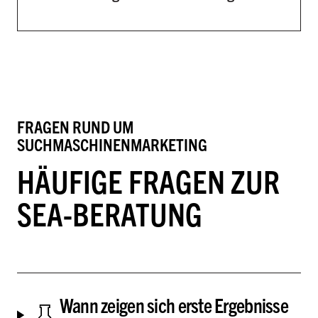
FRAGEN RUND UM
SUCHMASCHINENMARKETING
HÄUFIGE FRAGEN ZUR
SEA-BERATUNG
Wann zeigen sich erste Ergebnisse