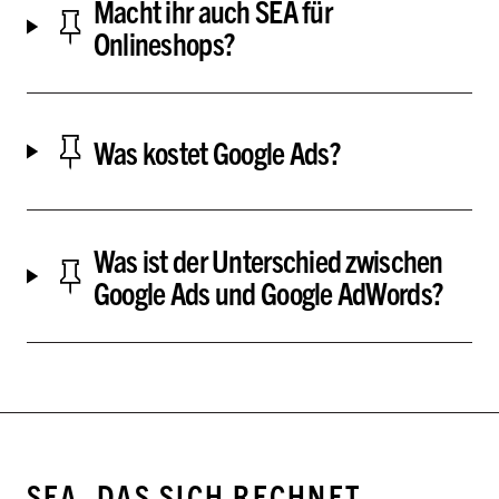
Macht ihr auch SEA für
Onlineshops?
Was kostet Google Ads?
Was ist der Unterschied zwischen
Google Ads und Google AdWords?
SEA, DAS SICH RECHNET —