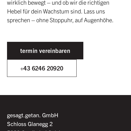
wirklich bewegt – und ob wir die richtigen
Hebel für dein Wachstum sind. Lass uns
sprechen – ohne Stoppuhr, auf Augenhöhe.
termin vereinbaren
+43 6246 20920
gesagt.getan. GmbH
Schloss Glanegg 2