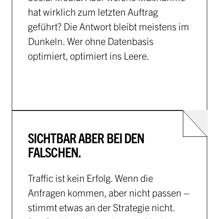
hat wirklich zum letzten Auftrag
geführt? Die Antwort bleibt meistens im
Dunkeln. Wer ohne Datenbasis
optimiert, optimiert ins Leere.
SICHTBAR ABER BEI DEN
FALSCHEN.
Traffic ist kein Erfolg. Wenn die
Anfragen kommen, aber nicht passen –
stimmt etwas an der Strategie nicht.