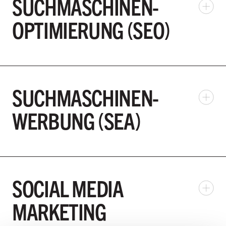
SUCHMASCHINEN-
OPTIMIERUNG (SEO)
SUCHMASCHINEN-
WERBUNG (SEA)
SOCIAL MEDIA
MARKETING