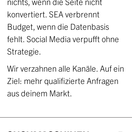
nichts, wenn die Seite nicht
konvertiert. SEA verbrennt
Budget, wenn die Datenbasis
fehlt. Social Media verpufft ohne
Strategie.
Wir verzahnen alle Kanäle. Auf ein
Ziel: mehr qualifizierte Anfragen
aus deinem Markt.