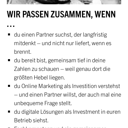
WIR PASSEN ZUSAMMEN, WENN
…
du einen Partner suchst, der langfristig
mitdenkt – und nicht nur liefert, wenn es
brennt.
du bereit bist, gemeinsam tief in deine
Zahlen zu schauen – weil genau dort die
größten Hebel liegen.
du Online Marketing als Investition verstehst
– und einen Partner willst, der auch mal eine
unbequeme Frage stellt.
du digitale Lösungen als Investment in euren
Betrieb siehst.