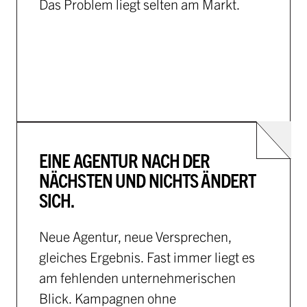
Das Problem liegt selten am Markt.
EINE AGENTUR NACH DER
NÄCHSTEN UND NICHTS ÄNDERT
SICH.
Neue Agentur, neue Versprechen,
gleiches Ergebnis. Fast immer liegt es
am fehlenden unternehmerischen
Blick. Kampagnen ohne