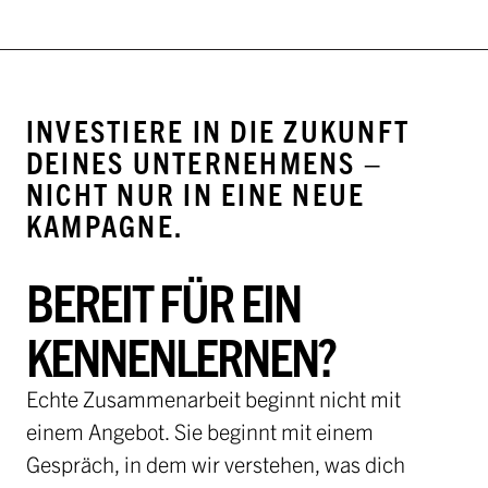
INVESTIERE IN DIE ZUKUNFT
DEINES UNTERNEHMENS –
NICHT NUR IN EINE NEUE
KAMPAGNE.
BEREIT FÜR EIN
KENNENLERNEN?
Echte Zusammenarbeit beginnt nicht mit
einem Angebot. Sie beginnt mit einem
Gespräch, in dem wir verstehen, was dich