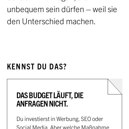
unbequem sein dürfen – weil sie
den Unterschied machen.
KENNST DU DAS?
DAS BUDGET LÄUFT, DIE
ANFRAGEN NICHT.
Du investierst in Werbung, SEO oder
Social Media. Aber welche Maßnahme