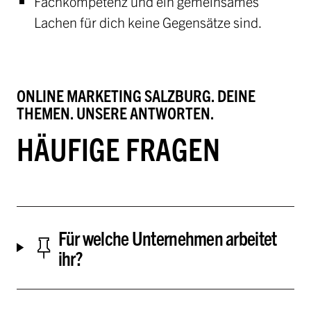
Fachkompetenz und ein gemeinsames
Lachen für dich keine Gegensätze sind.
ONLINE MARKETING SALZBURG. DEINE
THEMEN. UNSERE ANTWORTEN.
HÄUFIGE FRAGEN
Für welche Unternehmen arbeitet
ihr?