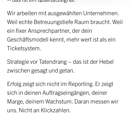
Wir arbeiten mit ausgewählten Unternehmen.
Weil echte Betreuungstiefe Raum braucht. Weil
ein fixer Ansprechpartner, der dein
Geschäftsmodell kennt, mehr wert ist als ein
Ticketsystem.
Strategie vor Tatendrang – das ist der Hebel
zwischen gesagt und getan.
Erfolg zeigt sich nicht im Reporting. Er zeigt
sich in deinen Auftragseingängen, deiner
Marge, deinem Wachstum. Daran messen wir
uns. Nicht an Klickzahlen.