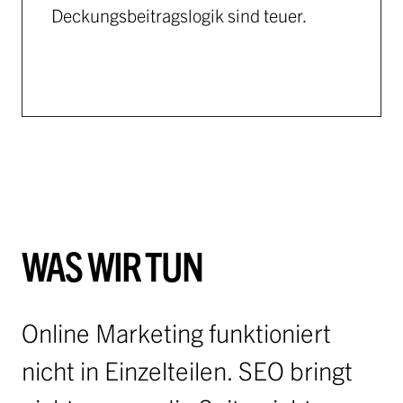
Deckungsbeitragslogik sind teuer.
WAS WIR TUN
Online Marketing funktioniert
nicht in Einzelteilen. SEO bringt