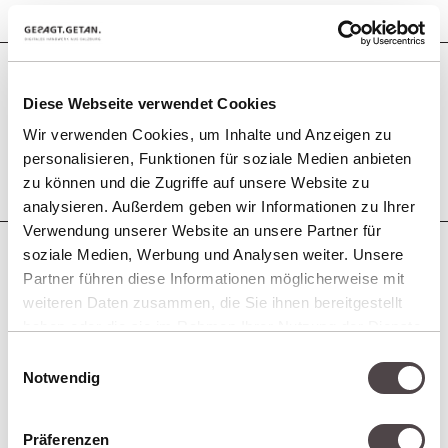
INTEGRIERTES ONLINE
Diese Webseite verwendet Cookies
MARKETING
Wir verwenden Cookies, um Inhalte und Anzeigen zu
personalisieren, Funktionen für soziale Medien anbieten
zu können und die Zugriffe auf unsere Website zu
analysieren. Außerdem geben wir Informationen zu Ihrer
Verwendung unserer Website an unsere Partner für
soziale Medien, Werbung und Analysen weiter. Unsere
Partner führen diese Informationen möglicherweise mit
weiteren Daten zusammen, die Sie ihnen bereitgestellt
haben oder die sie im Rahmen Ihrer Nutzung der Dienste
gesammelt haben.
Einwilligungsauswahl
Notwendig
Präferenzen