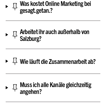
Was kostet Online Marketing bei
gesagt.getan.?
Arbeitet ihr auch außerhalb von
Salzburg?
Wie läuft die Zusammenarbeit ab?
Muss ich alle Kanäle gleichzeitig
angehen?