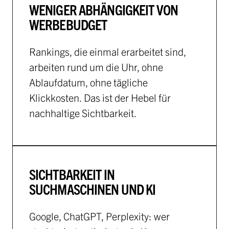
WENIGER ABHÄNGIGKEIT VON
WERBEBUDGET
Rankings, die einmal erarbeitet sind,
arbeiten rund um die Uhr, ohne
Ablaufdatum, ohne tägliche
Klickkosten. Das ist der Hebel für
nachhaltige Sichtbarkeit.
SICHTBARKEIT IN
SUCHMASCHINEN UND KI
Google, ChatGPT, Perplexity: wer