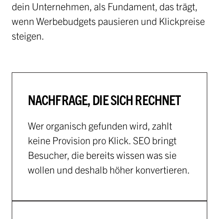
dein Unternehmen, als Fundament, das trägt,
wenn Werbebudgets pausieren und Klickpreise
steigen.
NACHFRAGE, DIE SICH RECHNET
Wer organisch gefunden wird, zahlt
keine Provision pro Klick. SEO bringt
Besucher, die bereits wissen was sie
wollen und deshalb höher konvertieren.