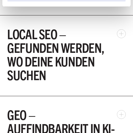
LOCAL SEO –
GEFUNDEN WERDEN,
WO DEINE KUNDEN
SUCHEN
GEO –
AUFFINDBARKEIT IN KI-