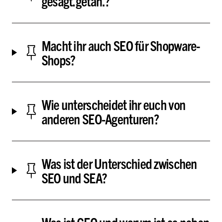
gesagt.getan.?
Macht ihr auch SEO für Shopware-
Shops?
Wie unterscheidet ihr euch von
anderen SEO-Agenturen?
Was ist der Unterschied zwischen
SEO und SEA?