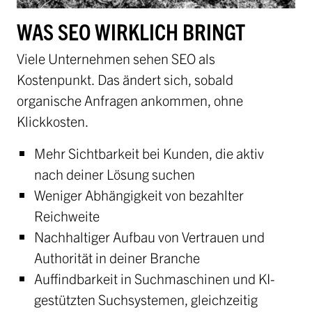
WAS SEO WIRKLICH BRINGT
Viele Unternehmen sehen SEO als
Kostenpunkt. Das ändert sich, sobald
organische Anfragen ankommen, ohne
Klickkosten.
Mehr Sichtbarkeit bei Kunden, die aktiv
nach deiner Lösung suchen
Weniger Abhängigkeit von bezahlter
Reichweite
Nachhaltiger Aufbau von Vertrauen und
Authorität in deiner Branche
Auffindbarkeit in Suchmaschinen und KI-
gestützten Suchsystemen, gleichzeitig