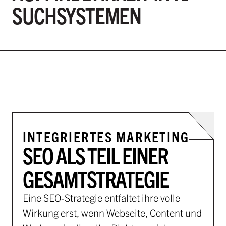
SUCHSYSTEMEN
INTEGRIERTES MARKETING
SEO ALS TEIL EINER
GESAMTSTRATEGIE
Eine SEO-Strategie entfaltet ihre volle
Wirkung erst, wenn Webseite, Content und