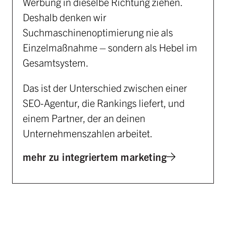
Werbung in dieselbe Richtung ziehen.
Deshalb denken wir
Suchmaschinenoptimierung nie als
Einzelmaßnahme – sondern als Hebel im
Gesamtsystem.
Das ist der Unterschied zwischen einer
SEO-Agentur, die Rankings liefert, und
einem Partner, der an deinen
Unternehmenszahlen arbeitet.
mehr zu integriertem marketing