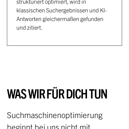
strukturiert optimiert, wird in
klassischen Suchergebnissen und KI-
Antworten gleichermaßen gefunden
und zitiert.
WAS WIR FÜR DICH TUN
Suchmaschinenoptimierung
beginnt bei uns nicht mit