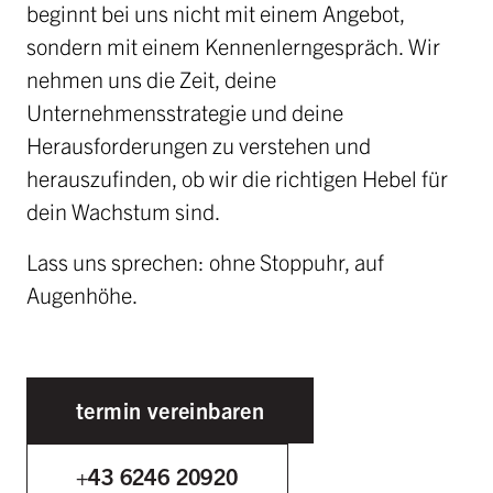
beginnt bei uns nicht mit einem Angebot,
sondern mit einem Kennenlerngespräch. Wir
nehmen uns die Zeit, deine
Unternehmensstrategie und deine
Herausforderungen zu verstehen und
herauszufinden, ob wir die richtigen Hebel für
dein Wachstum sind.
Lass uns sprechen: ohne Stoppuhr, auf
Augenhöhe.
termin vereinbaren
+43 6246 20920