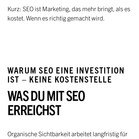
Kurz: SEO ist Marketing, das mehr bringt, als es
kostet. Wenn es richtig gemacht wird.
WARUM SEO EINE INVESTITION
IST – KEINE KOSTENSTELLE
WAS DU MIT SEO
ERREICHST
Organische Sichtbarkeit arbeitet langfristig für