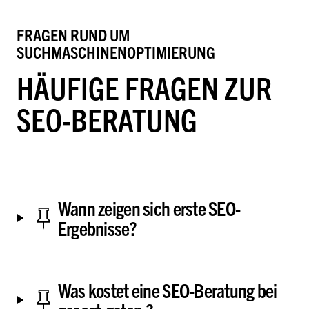
FRAGEN RUND UM
SUCHMASCHINENOPTIMIERUNG
HÄUFIGE FRAGEN ZUR
SEO-BERATUNG
Wann zeigen sich erste SEO-
Ergebnisse?
Was kostet eine SEO-Beratung bei